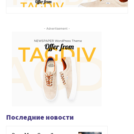
- Advertisement -
Последние новости