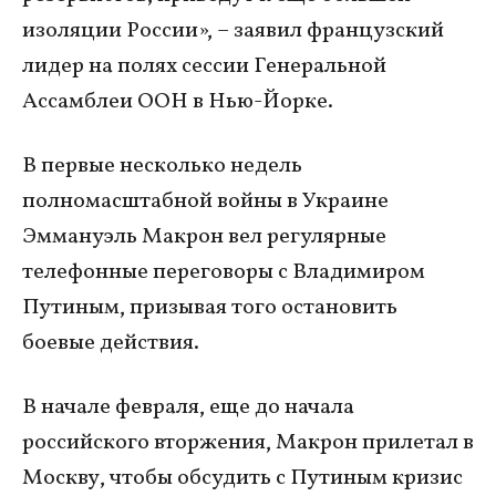
изоляции России», – заявил французский
лидер на полях сессии Генеральной
Ассамблеи ООН в Нью-Йорке.
В первые несколько недель
полномасштабной войны в Украине
Эммануэль Макрон вел регулярные
телефонные переговоры с Владимиром
Путиным, призывая того остановить
боевые действия.
В начале февраля, еще до начала
российского вторжения, Макрон прилетал в
Москву, чтобы обсудить с Путиным кризис