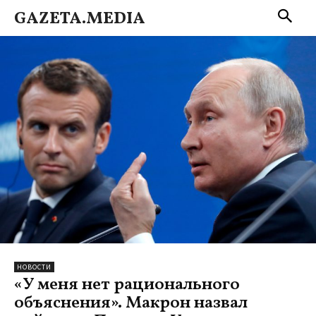
GAZETA.MEDIA
НОВОСТИ
«У меня нет рационального
объяснения». Макрон назвал