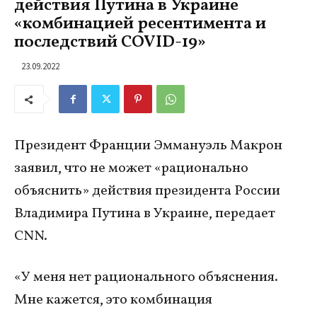
действия Путина в Украине
«комбинацией ресентимента и
последствий COVID-19»
23.09.2022
Президент Франции Эммануэль Макрон
заявил, что не может «рационально
объяснить» действия президента России
Владимира Путина в Украине, передает
CNN.
«У меня нет рационального объяснения.
Мне кажется, это комбинация