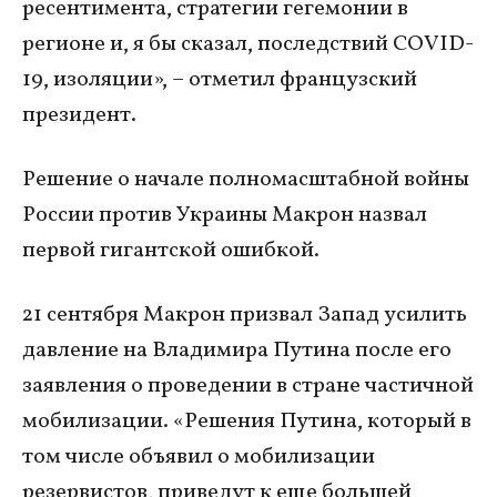
ресентимента, стратегии гегемонии в
регионе и, я бы сказал, последствий COVID-
19, изоляции», – отметил французский
президент.
Решение о начале полномасштабной войны
России против Украины Макрон назвал
первой гигантской ошибкой.
21 сентября Макрон призвал Запад усилить
давление на Владимира Путина после его
заявления о проведении в стране частичной
мобилизации. «Решения Путина, который в
том числе объявил о мобилизации
резервистов, приведут к еще большей