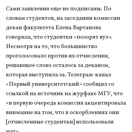
Сами заявления еще не подписаны. По
словам студентов, на заседании комиссии
декан факультета Елена Вартанова
говорила, что студентки «позорят вуз».
Несмотря на то, что большинство
проголосовало против их отчисления,
решающее слово осталось за деканом,
которая выступила за. Телеграм-канал
«Первый университетский» сообщил со
ссылкой на источник на журфаке МГУ, что
«в первую очередь комиссия акцентировала
внимание на том, что в оскорблениях они
[отчисленные студентки] использовали
мат».