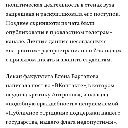
политическая деятельность в стенах вуза
запрещена и раскритиковала его поступок.
Позднее скриншоты из чата были
опубликованы в провластном телеграм-
канале. Личные данные несогласных с
«патриотом» распространили по Z-каналам
с призывом писать и звонить студентам.
Декан факультета Елена Вартанова
написала пост во «ВКонтакте», в котором
осудила критику Антропова, и назвала
«подобную враждебность» неприемлемой.
«Публичное отрицание поддержки нашего
государства, нашего флага недопустимы», –