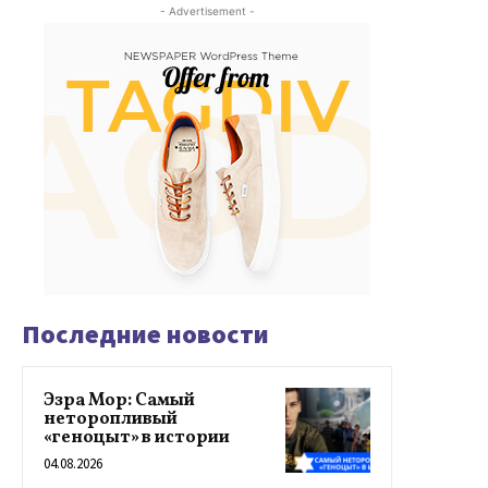
- Advertisement -
Последние новости
Эзра Мор: Самый
неторопливый
«геноцыт» в истории
04.08.2026