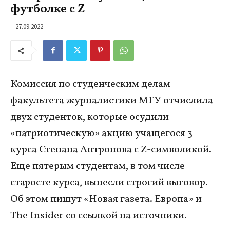
футболке с Z
27.09.2022
Комиссия по студенческим делам
факультета журналистики МГУ отчислила
двух студенток, которые осудили
«патриотическую» акцию учащегося 3
курса Степана Антропова с Z-символикой.
Еще пятерым студентам, в том числе
старосте курса, вынесли строгий выговор.
Об этом пишут «Новая газета. Европа» и
The Insider со ссылкой на источники.