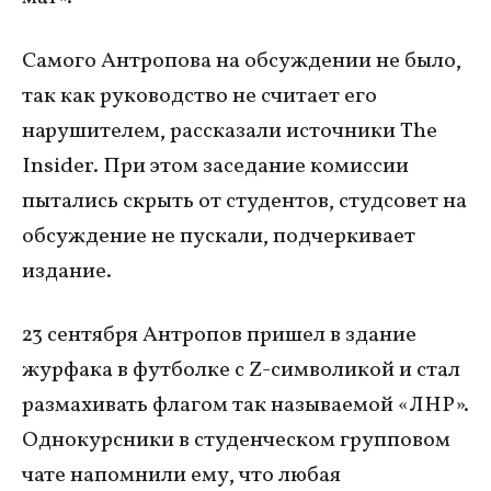
Самого Антропова на обсуждении не было,
так как руководство не считает его
нарушителем, рассказали источники The
Insider. При этом заседание комиссии
пытались скрыть от студентов, студсовет на
обсуждение не пускали, подчеркивает
издание.
23 сентября Антропов пришел в здание
журфака в футболке с Z-символикой и стал
размахивать флагом так называемой «ЛНР».
Однокурсники в студенческом групповом
чате напомнили ему, что любая