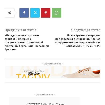
Предыдущая статья
Следующая статья
«Иногда тишина страшнее
Поэта Артема Камардина
взрывов». Премьера
подозревают в «унижении членов
документального фильма об
вооруженных формирований» так
оккупации Херсона на Настоящем
называемых «ДНР» и «ЛНР»
Времени
- Advertisement -
- Advertisement -