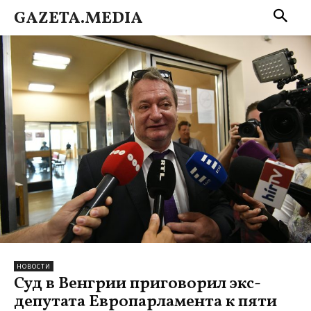
GAZETA.MEDIA
НОВОСТИ
Суд в Венгрии приговорил экс-
депутата Европарламента к пяти