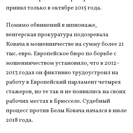
принял только в октябре 2015 года.
Помимо обвинений в шпионаже,
венгерская прокуратура подозревала
Ковача в мошенничестве на сумму более 21
тыс. евро. Европейское бюро по борьбе с
мошенничеством установило, что в 2012–
2013 годах он фиктивно трудоустроил на
работу в Европейский парламент четырех
стажеров, но те так и не появились на своих
рабочих местах в Брюсселе. Судебный
процесс против Белы Ковача начался в июле
2018 года.