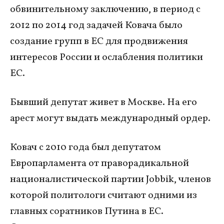
обвинительному заключению, в период с
2012 по 2014 год задачей Ковача было
создание групп в ЕС для продвижения
интересов России и ослабления политики
ЕС.
Бывший депутат живет в Москве. На его
арест могут выдать международный ордер.
Ковач с 2010 года был депутатом
Европарламента от праворадикальной
националистической партии Jobbik, членов
которой политологи считают одними из
главных соратников Путина в ЕС.