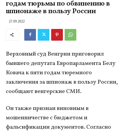
годам тюрьмы по обвинению в
шпионаже в пользу России
27.09.2022
Верховный суд Венгрии приговорил
бывшего депутата Европарламента Белу
Ковача к пяти годам тюремного
заключения за шпионаж в пользу России,
сообщают венгерские СМИ.
Он также признан виновным в
мошенничестве с бюджетом и
фальсификации документов. Согласно