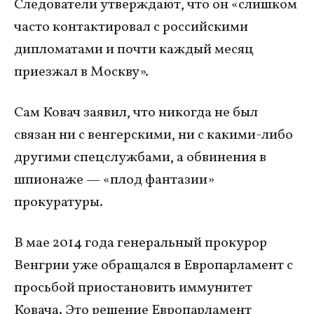
Следователи утверждают, что он «слишком
часто контактировал с российскими
дипломатами и почти каждый месяц
приезжал в Москву».
Сам Ковач заявил, что никогда не был
связан ни с венгерскими, ни с какими-либо
другими спецслужбами, а обвинения в
шпионаже — «плод фантазии»
прокуратуры.
В мае 2014 года генеральный прокурор
Венгрии уже обращался в Европарламент с
просьбой приостановить иммунитет
Ковача. Это решение Европарламент