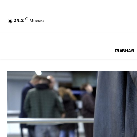
25.2
C
Москва
ГЛАВНАЯ