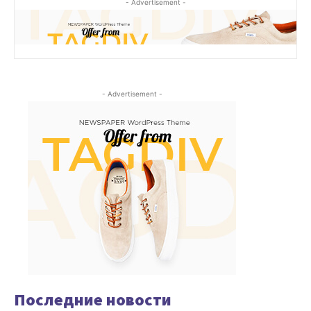
- Advertisement -
- Advertisement -
Последние новости