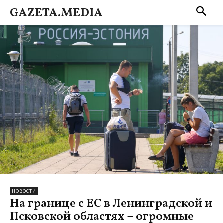
GAZETA.MEDIA
НОВОСТИ
На границе с ЕС в Ленинградской и
Псковской областях – огромные