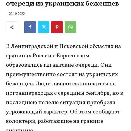
очереди из украинских беженцев
02.10.2022
В Ленинградской и Псковской областях на
границах России с Евросоюзом
образовались гигантские очереди. Они
преимущественно состоят из украинских
беженцев. Люди начали скапливаться на
погранпереходах с середины сентября, но в
последнюю неделю ситуация приобрела
угрожающий характер. Об этом сообщают
волонтеры, работающие на границе
анонимно.