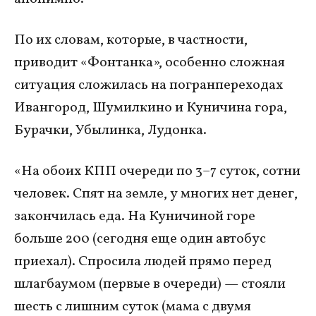
По их словам, которые, в частности,
приводит «Фонтанка», особенно сложная
ситуация сложилась на погранпереходах
Ивангород, Шумилкино и Куничина гора,
Бурачки, Убылинка, Лудонка.
«На обоих КПП очереди по 3–7 суток, сотни
человек. Спят на земле, у многих нет денег,
закончилась еда. На Куничиной горе
больше 200 (сегодня еще один автобус
приехал). Спросила людей прямо перед
шлагбаумом (первые в очереди) — стояли
шесть с лишним суток (мама с двумя