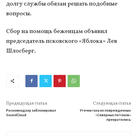
долгу службы обязан решать подобные
вопросы.
Сбор на помощь беженцам объявил
председатель псковского «Яблока» Лев
Шлосберг.
Предыдущая статья
Следующая статья
Роскомнадзор заблокировал
Утечки газа из поврежденных
SoundCloud
«Северных потоков»
прекратились