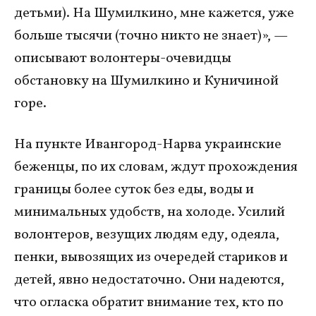
детьми). На Шумилкино, мне кажется, уже
больше тысячи (точно никто не знает)», —
описывают волонтеры-очевидцы
обстановку на Шумилкино и Куничиной
горе.
На пункте Ивангород-Нарва украинские
беженцы, по их словам, ждут прохождения
границы более суток без еды, воды и
минимальных удобств, на холоде. Усилий
волонтеров, везущих людям еду, одеяла,
пенки, вывозящих из очередей стариков и
детей, явно недостаточно. Они надеются,
что огласка обратит внимание тех, кто по