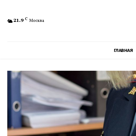
21.9
C
Москва
ГЛАВНАЯ