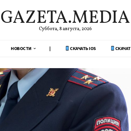
GAZETA.MEDIA
Суббота, 8 августа, 2026
НОВОСТИ
|
СКАЧАТЬ IOS
СКАЧАТ