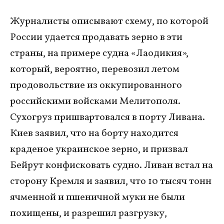
Журналисты описывают схему, по которой
России удается продавать зерно в эти
страны, на примере судна «Лаодикия»,
который, вероятно, перевозил летом
продовольствие из оккупированного
российскими войсками Мелитополя.
Сухогруз пришвартовался в порту Ливана.
Киев заявил, что на борту находится
краденое украинское зерно, и призвал
Бейрут конфисковать судно. Ливан встал на
сторону Кремля и заявил, что 10 тысяч тонн
ячменной и пшеничной муки не были
похищены, и разрешил разгрузку,