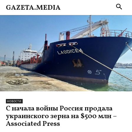
GAZETA.MEDIA
НОВОСТИ
С начала войны Россия продала
украинского зерна на $500 млн –
Associated Press