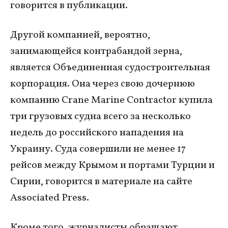
говорится в публикации.
Другой компанией, вероятно,
занимающейся контрабандой зерна,
является Объединенная судостроительная
корпорация. Она через свою дочернюю
компанию Crane Marine Contractor купила
три грузовых судна всего за несколько
недель до российского нападения на
Украину. Суда совершили не менее 17
рейсов между Крымом и портами Турции и
Сирии, говорится в материале на сайте
Associated Press.
Кроме того, журналисты обращают