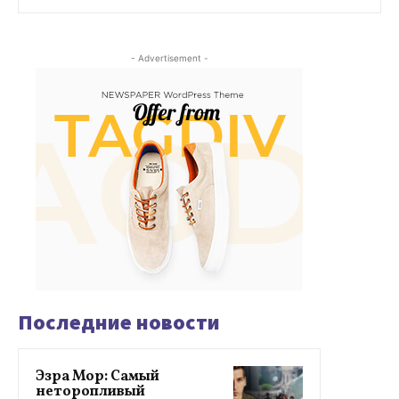
- Advertisement -
Последние новости
Эзра Мор: Самый
неторопливый