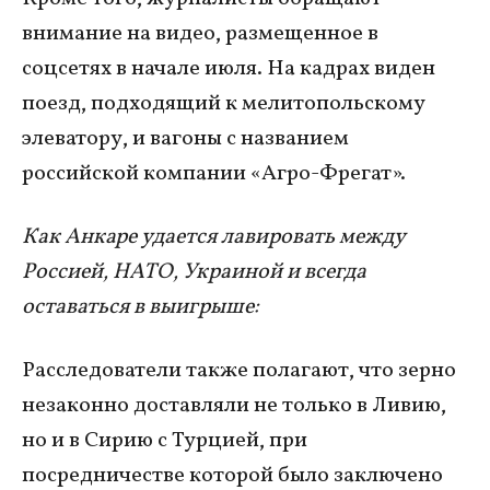
внимание на видео, размещенное в
соцсетях в начале июля. На кадрах виден
поезд, подходящий к мелитопольскому
элеватору, и вагоны с названием
российской компании «Агро-Фрегат».
Как Анкаре удается лавировать между
Россией, НАТО, Украиной и всегда
оставаться в выигрыше:
Расследователи также полагают, что зерно
незаконно доставляли не только в Ливию,
но и в Сирию с Турцией, при
посредничестве которой было заключено