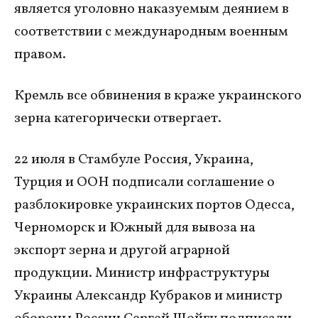
является уголовно наказуемым деянием в
соответствии с международным военным
правом.
Кремль все обвинения в краже украинского
зерна категорически отвергает.
22 июля в Стамбуле Россия, Украина,
Турция и ООН подписали соглашение о
разблокировке украинских портов Одесса,
Черноморск и Южный для вывоза на
экспорт зерна и другой аграрной
продукции. Министр инфраструктуры
Украины Александр Кубраков и министр