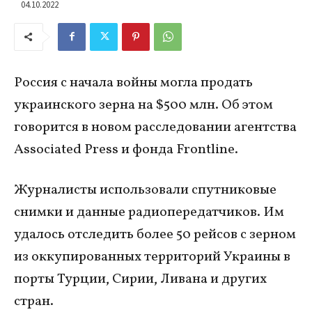
04.10.2022
Россия с начала войны могла продать
украинского зерна на $500 млн. Об этом
говорится в новом расследовании агентства
Associated Press и фонда Frontline.
Журналисты использовали спутниковые
снимки и данные радиопередатчиков. Им
удалось отследить более 50 рейсов с зерном
из оккупированных территорий Украины в
порты Турции, Сирии, Ливана и других
стран.