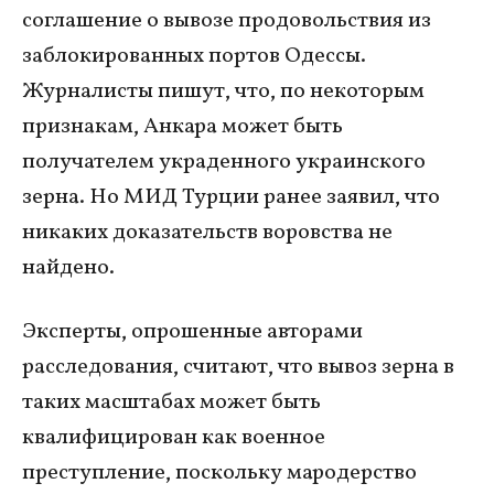
соглашение о вывозе продовольствия из
заблокированных портов Одессы.
Журналисты пишут, что, по некоторым
признакам, Анкара может быть
получателем украденного украинского
зерна. Но МИД Турции ранее заявил, что
никаких доказательств воровства не
найдено.
Эксперты, опрошенные авторами
расследования, считают, что вывоз зерна в
таких масштабах может быть
квалифицирован как военное
преступление, поскольку мародерство