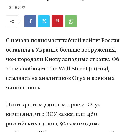
06.10.2022
С начала полномасштабной войны Россия
оставила в Украине больше вооружения,
чем передали Киеву западные страны. Об
этом сообщает The Wall Street Journal,
ссылаясь на аналитиков Oryx и военных
чиновников.
По открытым данным проект Oryx
вычислил, что ВСУ захватили 460
российских танков, 92 самоходные