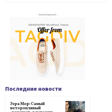
- Advertisement -
Последние новости
Эзра Мор: Самый
неторопливый