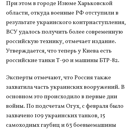
При этом в городе Изюме Харьковской
области, откуда военные РФ отступили в
результате украинского контрнаступления,
ВСУ удалось получить более современную
российскую технику, отмечает издание.
Утверждается, что теперь у Киева есть
российские танки Т-90 и машины БТР-82.
Эксперты отмечают, что Россия также
захватила часть украинских вооружений. В
основном это происходило в первые дни
войны. По подсчетам Oryx, c февраля было
захвачено 109 украинских танков, 15
самоходных гаубиц и 63 боевыемашины