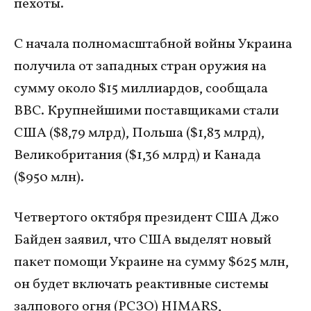
пехоты.
С начала полномасштабной войны Украина
получила от западных стран оружия на
сумму около $15 миллиардов, сообщала
ВВС. Крупнейшими поставщиками стали
США ($8,79 млрд), Польша ($1,83 млрд),
Великобритания ($1,36 млрд) и Канада
($950 млн).
Четвертого октября президент США Джо
Байден заявил, что США выделят новый
пакет помощи Украине на сумму $625 млн,
он будет включать реактивные системы
залпового огня (РСЗО) HIMARS,