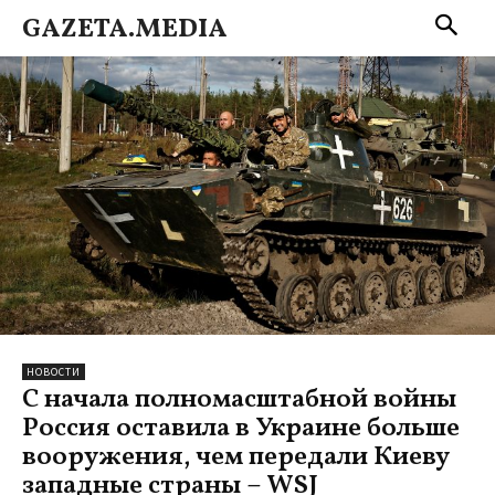
GAZETA.MEDIA
НОВОСТИ
С начала полномасштабной войны
Россия оставила в Украине больше
вооружения, чем передали Киеву
западные страны – WSJ