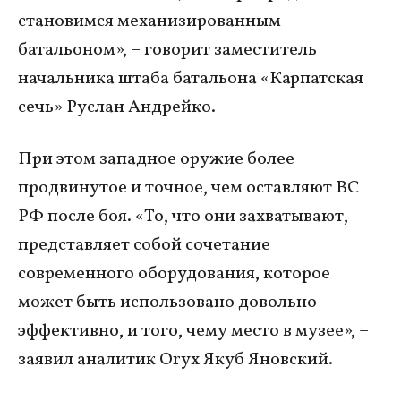
становимся механизированным
батальоном», – говорит заместитель
начальника штаба батальона «Карпатская
сечь» Руслан Андрейко.
При этом западное оружие более
продвинутое и точное, чем оставляют ВС
РФ после боя. «То, что они захватывают,
представляет собой сочетание
современного оборудования, которое
может быть использовано довольно
эффективно, и того, чему место в музее», –
заявил аналитик Oryx Якуб Яновский.