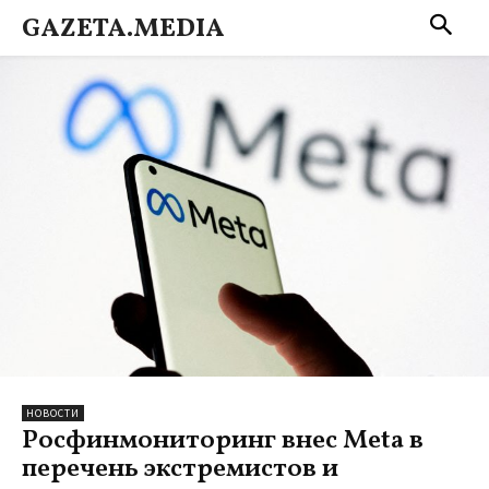
GAZETA.MEDIA
НОВОСТИ
Росфинмониторинг внес Meta в
перечень экстремистов и