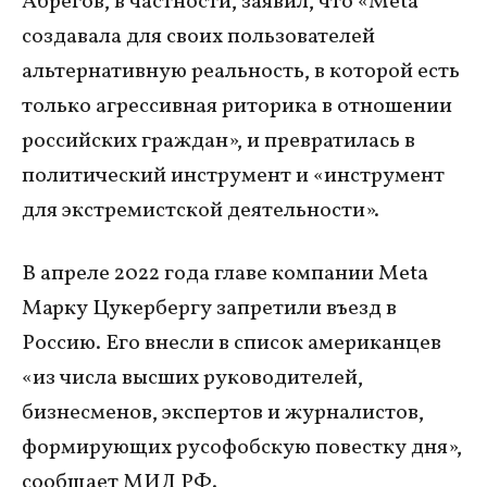
Абрегов, в частности, заявил, что «Meta
создавала для своих пользователей
альтернативную реальность, в которой есть
только агрессивная риторика в отношении
российских граждан», и превратилась в
политический инструмент и «инструмент
для экстремистской деятельности».
В апреле 2022 года главе компании Meta
Марку Цукербергу запретили въезд в
Россию. Его внесли в список американцев
«из числа высших руководителей,
бизнесменов, экспертов и журналистов,
формирующих русофобскую повестку дня»,
сообщает МИД РФ.