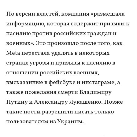
По версии властей, компания «размещала
информацию, которая содержит призывы к
насилию против российских граждан и
военных». Это произошло после того, как
Meta перестала удалять в некоторых
странах угрозы и призывы к насилию в
отношении российских военных,
высказанные в фейсбуке и инстаграме, а
также пожелания смерти Владимиру
Путину и Александру Лукашенко. Позже
такие посты разрешили писать только
пользователям из Украины.