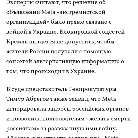
Эксперты считают, что решение об
объявлении Meta «экстремистской
организацией» было прямо связано с
войной в Украине. Блокировкой соцсетей
Кремль пытается не допустить, чтобы
жители России получали с помощью
соцсетей альтернативную информацию о
том, что происходит в Украине.
В суде представитель Генпрокуратуры
Тимур Абрегов также заявил, что Meta
игнорировала запросы российских органов
и позволила пользователям «желать смерти
россиянам» за развязанную ими войну.