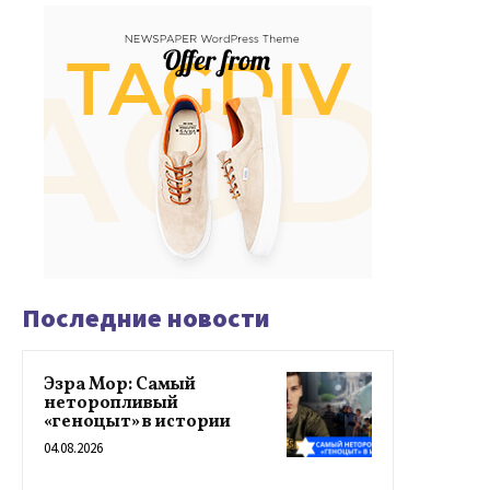
Последние новости
Эзра Мор: Самый
неторопливый
«геноцыт» в истории
04.08.2026