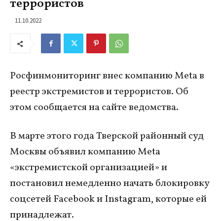
террористов
11.10.2022
Росфинмониторинг внес компанию Meta в
реестр экстремистов и террористов. Об
этом сообщается на сайте ведомства.
В марте этого года Тверской районный суд
Москвы объявил компанию Meta
«экстремистской организацией» и
постановил немедленно начать блокировку
соцсетей Facebook и Instagram, которые ей
принадлежат.