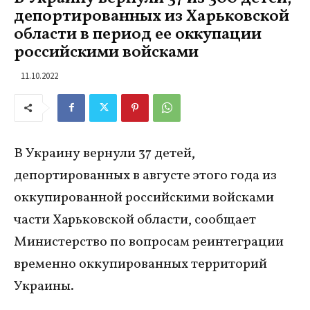
депортированных из Харьковской
области в период ее оккупации
российскими войсками
11.10.2022
В Украину вернули 37 детей,
депортированных в августе этого года из
оккупированной российскими войсками
части Харьковской области, сообщает
Министерство по вопросам реинтеграции
временно оккупированных территорий
Украины.