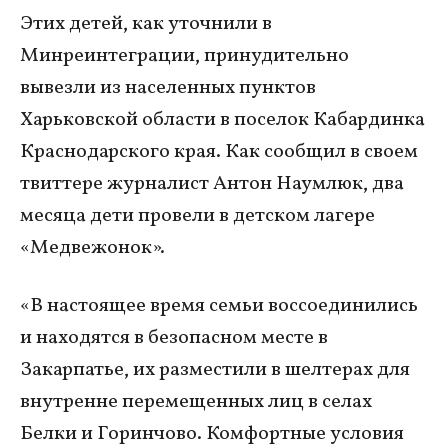
Этих детей, как уточнили в
Минреинтеграции, принудительно
вывезли из населенных пунктов
Харьковской области в поселок Кабардинка
Краснодарского края. Как сообщил в своем
твиттере журналист Антон Наумлюк, два
месяца дети провели в детском лагере
«Медвежонок».
«В настоящее время семьи воссоединились
и находятся в безопасном месте в
Закарпатье, их разместили в шелтерах для
внутренне перемещенных лиц в селах
Белки и Горинчово. Комфортные условия