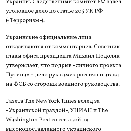
Украины. Следственный комитет РФ завел
уголовное дело по статье 205 УК РФ
(«Терроризм»).
Украинские официальные лица
отказываются от комментариев. Советник
главы офиса президента Михаил Подоляк
утверждает, что подрыв «личного проекта
Путина» – дело рук самих россиян и атака
на ФСБ со стороны военного руководства.
Газета The New York Times вслед за
«Украинской правдой», УНИАН и The
Washington Post со ссылкой на
высокопоставленного украинского