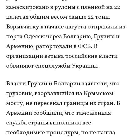
замаскировано в рулоны с пленкой на 22
палетах общим весом свыше 22 тонн.
Взрывчатку в начале августа отправили из
порта Одессы через Болгарию, Грузию и
Армению, рапортовали в ФСБ. В
организации взрыва российские власти
обвиняют спецслужбы Украины.
Власти Грузии и Болгарии заявляли, что
грузовик, взорвавшийся на Крымском
мосту, не пересекал границы их стран. В
Армении сообщили, что таможенная
служба страны выполнила все
необходимые процедуры, но не нашла