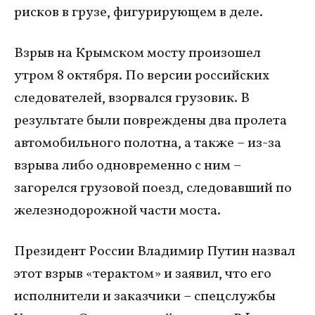
рисков в грузе, фигурирующем в деле.
Взрыв на Крымском мосту произошел
утром 8 октября. По версии российских
следователей, взорвался грузовик. В
результате были повреждены два пролета
автомобильного полотна, а также – из-за
взрыва либо одновременно с ним –
загорелся грузовой поезд, следовавший по
железнодорожной части моста.
Президент России Владимир Путин назвал
этот взрыв «терактом» и заявил, что его
исполнители и заказчики – спецслужбы