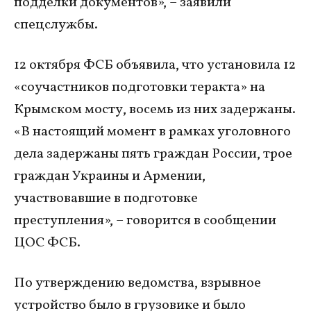
подделки документов», – заявили
спецслужбы.
12 октября ФСБ объявила, что установила 12
«соучастников подготовки теракта» на
Крымском мосту, восемь из них задержаны.
«В настоящий момент в рамках уголовного
дела задержаны пять граждан России, трое
граждан Украины и Армении,
участвовавшие в подготовке
преступления», – говорится в сообщении
ЦОС ФСБ.
По утверждению ведомства, взрывное
устройство было в грузовике и было