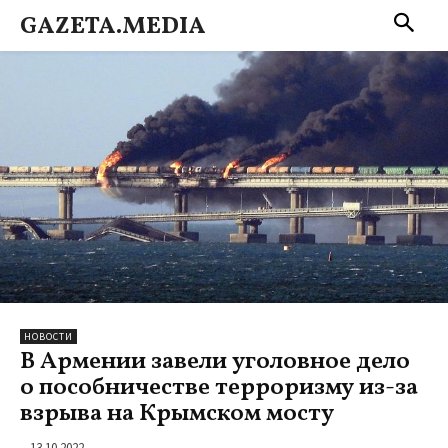
GAZETA.MEDIA
НОВОСТИ
В Армении завели уголовное дело
о пособничестве терроризму из-за
взрыва на Крымском мосту
13.10.2022