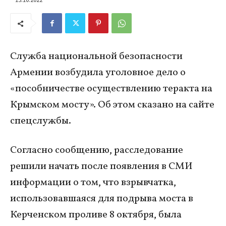
Служба национальной безопасности
Армении возбудила уголовное дело о
«пособничестве осуществлению теракта на
Крымском мосту». Об этом сказано на сайте
спецслужбы.
Согласно сообщению, расследование
решили начать после появления в СМИ
информации о том, что взрывчатка,
использовавшаяся для подрыва моста в
Керченском проливе 8 октября, была