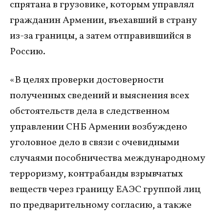
спрятана в грузовике, которым управлял
гражданин Армении, въехавший в страну
из-за границы, а затем отправившийся в
Россию.
«В целях проверки достоверности
полученных сведений и выяснения всех
обстоятельств дела в следственном
управлении СНБ Армении возбуждено
уголовное дело в связи с очевидными
случаями пособничества международному
терроризму, контрабанды взрывчатых
веществ через границу ЕАЭС группой лиц
по предварительному согласию, а также