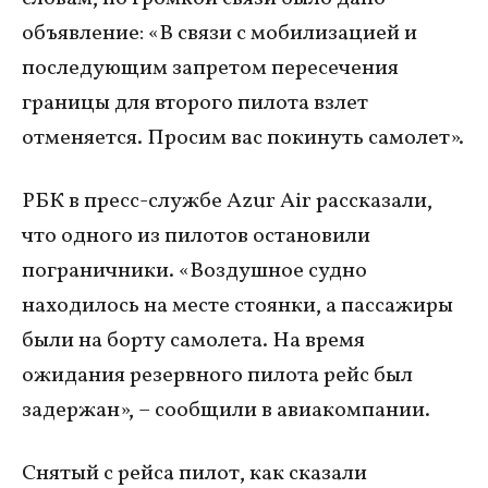
объявление: «В связи с мобилизацией и
последующим запретом пересечения
границы для второго пилота взлет
отменяется. Просим вас покинуть самолет».
РБК в пресс-службе Azur Air рассказали,
что одного из пилотов остановили
пограничники. «Воздушное судно
находилось на месте стоянки, а пассажиры
были на борту самолета. На время
ожидания резервного пилота рейс был
задержан», – сообщили в авиакомпании.
Снятый с рейса пилот, как сказали