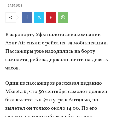
14.10.2022
В аэропорту Уфы пилота авиакомпании
Azur Air сняли с рейса из-за мобилизации.
Пассажиры уже находились на борту
самолета, рейс задержали почти на девять
часов.
Один из пассажиров рассказал изданию
Mkset.ru, что 30 сентября самолет должен
был вылететь в 5:20 утра в Анталью, но
вылетел он только около 14:00. По его
словам, по громкой связи было дано