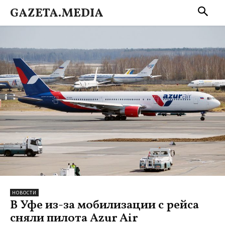
GAZETA.MEDIA
НОВОСТИ
В Уфе из-за мобилизации с рейса
сняли пилота Azur Air