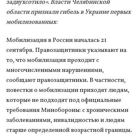
задвухсотило». Власти Челябинской
области признали гибель в Украине первых
мобилизованных:
Мобилизация в России началась 21
сентября. Правозащитники указывают на
то, что мобилизация проходит с
многочисленными нарушениями,
сообщают правозащитники. В частности,
повестки о мобилизации приходят людям,
которые не подходят под официальные
требования Минобороны: с хроническими
заболеваниями, инвалидностью и людям
старше определенной возрастной границы.