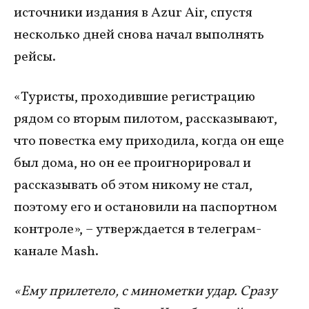
источники издания в Azur Air, спустя
несколько дней снова начал выполнять
рейсы.
«Туристы, проходившие регистрацию
рядом со вторым пилотом, рассказывают,
что повестка ему приходила, когда он еще
был дома, но он ее проигнорировал и
рассказывать об этом никому не стал,
поэтому его и остановили на паспортном
контроле», – утверждается в телеграм-
канале Mash.
«Ему прилетело, с минометки удар. Сразу