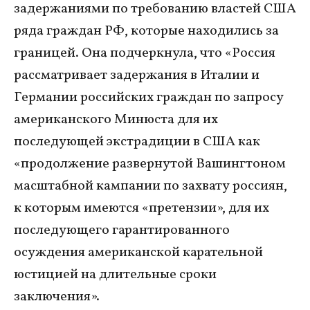
задержаниями по требованию властей США
ряда граждан РФ, которые находились за
границей. Она подчеркнула, что «Россия
рассматривает задержания в Италии и
Германии российских граждан по запросу
американского Минюста для их
последующей экстрадиции в США как
«продолжение развернутой Вашингтоном
масштабной кампании по захвату россиян,
к которым имеются «претензии», для их
последующего гарантированного
осуждения американской карательной
юстицией на длительные сроки
заключения».