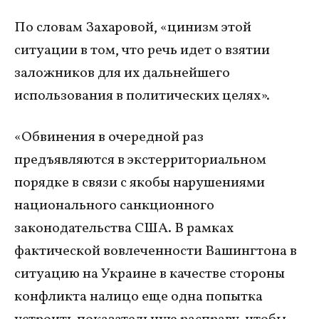
По словам Захаровой, «цинизм этой
ситуации в том, что речь идет о взятии
заложников для их дальнейшего
использования в политических целях».
«Обвинения в очередной раз
предъявляются в экстерриториальном
порядке в связи с якобы нарушениями
национального санкционного
законодательства США. В рамках
фактической вовлеченности Вашингтона в
ситуацию на Украине в качестве стороны
конфликта налицо еще одна попытка