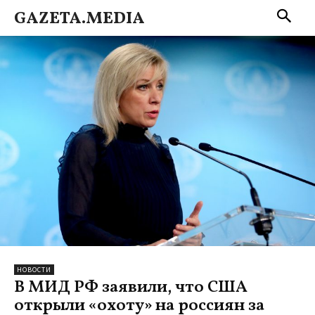
GAZETA.MEDIA
НОВОСТИ
В МИД РФ заявили, что США
открыли «охоту» на россиян за