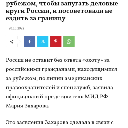
рубежом, чтобы запугать деловые
круги России, и посоветовали не
ездить за границу
20.10.2022
Россия не оставит без ответа «охоту» за
российскими гражданами, находящимися
за рубежом, по линии американских
правоохранителей и спецслужб, заявила
официальный представитель МИД РФ
Мария Захарова.
Это заявления Захарова сделала в связи с