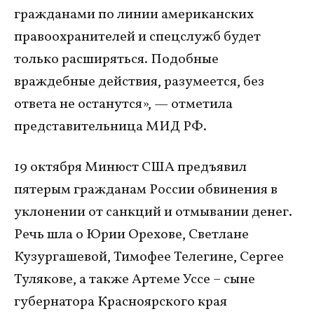
гражданами по линии американских
правоохранителей и спецслужб будет
только расширяться. Подобные
враждебные действия, разумеется, без
ответа не останутся», — отметила
представительница МИД РФ.
19 октября Минюст США предъявил
пятерым гражданам России обвинения в
уклонении от санкций и отмывании денег.
Речь шла о Юрии Орехове, Светлане
Кузургашевой, Тимофее Телегине, Сергее
Тулякове, а также Артеме Уссе – сыне
губернатора Красноярского края