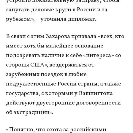
устроить показательную расправу, чтобы
запугать деловые круги в России и за
рубежом», – уточнила дипломат.
В связи с этим Захарова призвала «всех, кто
имеет хотя бы малейшее основание
подозревать наличие к себе «интереса» со
стороны США», воздержаться от
зарубежных поездок в любые
недружественные России страны, а также
государства, с которыми у Вашингтона
действуют двусторонние договоренности
об экстрадиции».
«Понятно, что охота за российскими