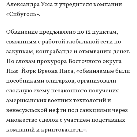
Александра Усса и учредителя компании
«Сибуголь».
Обвинение предъявлено по 12 пунктам,
связанным с работой глобальной сети по
закупкам, контрабанде и отмыванию денег.
По словам прокурора Восточного округа
Нью-Йорк Бреона Писа, «обвиняемые были
пособниками олигархов, организовали
сложную схему незаконного получения
американских военных технологий и
венесуэльской нефти под санкциями через
множество сделок с участием подставных
компаний и криптовалюты».