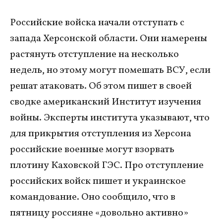
Российские войска начали отступать с
запада Херсонской области. Они намерены
растянуть отступление на несколько
недель, но этому могут помешать ВСУ, если
решат атаковать. Об этом пишет в своей
сводке американский Институт изучения
войны. Эксперты института указывают, что
для прикрытия отступления из Херсона
российские военные могут взорвать
плотину Каховской ГЭС. Про отступление
российских войск пишет и украинское
командование. Оно сообщило, что в
пятницу россияне «довольно активно»