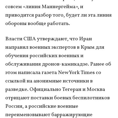
совсем «линия Маннергейма», и
приводится разбор того, будет ли эта линия
обороны вообще работать.
Власти США утверждают, что Иран
направил военных экспертов в Крым для
обучения российских военных и
обслуживания дронов-камикадзе. Ранее об
этом написала газета New York Times со
ссылкой на анонимные источники в
разведке. Официально Тегеран и Москва
отрицают поставки боевых беспилотников
России, а российские военные
переименовывают барражирующие