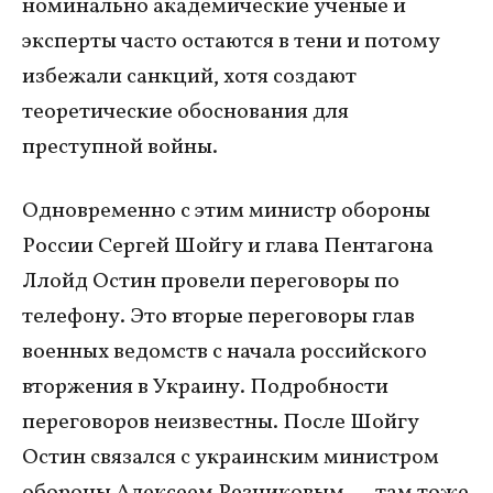
номинально академические ученые и
эксперты часто остаются в тени и потому
избежали санкций, хотя создают
теоретические обоснования для
преступной войны.
Одновременно с этим министр обороны
России Сергей Шойгу и глава Пентагона
Ллойд Остин провели переговоры по
телефону. Это вторые переговоры глав
военных ведомств с начала российского
вторжения в Украину. Подробности
переговоров неизвестны. После Шойгу
Остин связался с украинским министром