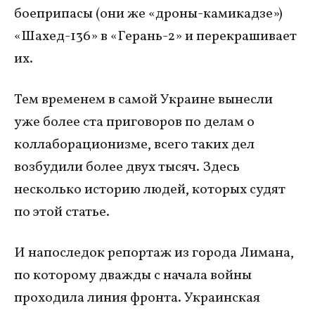
боеприпасы (они же «дроны-камикадзе»)
«Шахед-136» в «Герань-2» и перекрашивает
их.
Тем временем в самой Украине вынесли
уже более ста приговоров по делам о
коллаборационизме, всего таких дел
возбудили более двух тысяч. Здесь
несколько историю людей, которых судят
по этой статье.
И напоследок репортаж из города Лимана,
по которому дважды с начала войны
проходила линия фронта. Украинская