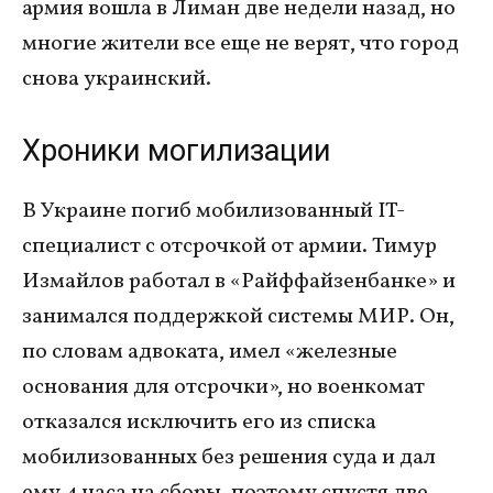
армия вошла в Лиман две недели назад, но
многие жители все еще не верят, что город
снова украинский.
Хроники могилизации
В Украине погиб мобилизованный IT-
специалист с отсрочкой от армии. Тимур
Измайлов работал в «Райффайзенбанке» и
занимался поддержкой системы МИР. Он,
по словам адвоката, имел «железные
основания для отсрочки», но военкомат
отказался исключить его из списка
мобилизованных без решения суда и дал