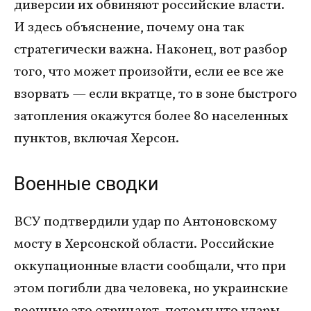
диверсии их обвиняют российские власти.
И здесь объяснение, почему она так
стратегически важна. Наконец, вот разбор
того, что может произойти, если ее все же
взорвать — если вкратце, то в зоне быстрого
затопления окажутся более 80 населенных
пунктов, включая Херсон.
Военные сводки
ВСУ подтвердили удар по Антоновскому
мосту в Херсонской области. Российские
оккупационные власти сообщали, что при
этом погибли два человека, но украинские