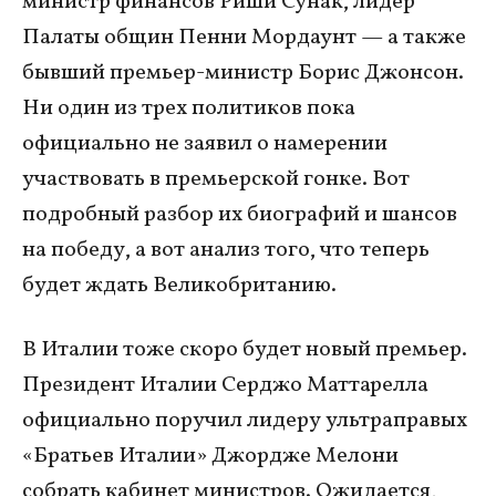
министр финансов Риши Сунак, лидер
Палаты общин Пенни Мордаунт — а также
бывший премьер-министр Борис Джонсон.
Ни один из трех политиков пока
официально не заявил о намерении
участвовать в премьерской гонке. Вот
подробный разбор их биографий и шансов
на победу, а вот анализ того, что теперь
будет ждать Великобританию.
В Италии тоже скоро будет новый премьер.
Президент Италии Серджо Маттарелла
официально поручил лидеру ультраправых
«Братьев Италии» Джордже Мелони
собрать кабинет министров. Ожидается,