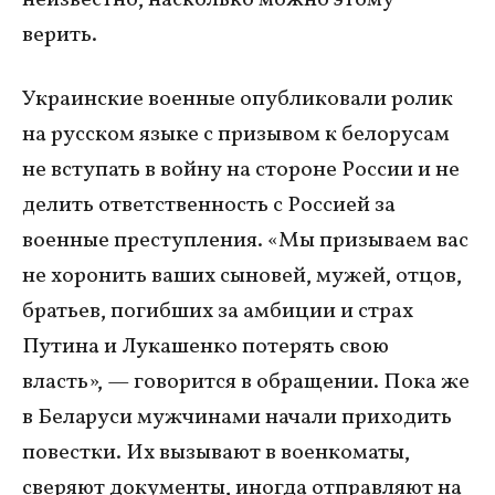
неизвестно, насколько можно этому
верить.
Украинские военные опубликовали ролик
на русском языке с призывом к белорусам
не вступать в войну на стороне России и не
делить ответственность с Россией за
военные преступления. «Мы призываем вас
не хоронить ваших сыновей, мужей, отцов,
братьев, погибших за амбиции и страх
Путина и Лукашенко потерять свою
власть», — говорится в обращении. Пока же
в Беларуси мужчинами начали приходить
повестки. Их вызывают в военкоматы,
сверяют документы, иногда отправляют на