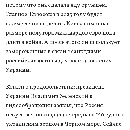
потому что она сделала еду оружием.
Главное: Евросоюз в 2023 году будет
ежемесячно выделять Киеву помощь в
размере полутора миллиардов евро пока
длится война. А после этого он использует
замороженные в связи с санкциями
российские активы для восстановления
Украины.
Кстати о продовольствии: президент
Украины Владимир Зеленский в
видеообращении заявил, что Россия
искусственно создала очередь из 150 судов с
украинским зерном в Черном море. Сейчас