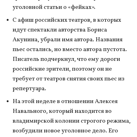
уголовной статьи о «фейках».
С афиш российских театров, в которых
идут спектакли авторства Бориса
Акунина, убрали имя автора. Названия
пьес остались, но вместо автора пустота.
Писатель подчеркнул, что ему дороги
российские зрители, поэтому он не
требует от театров снятия своих пьес из
репертуара.
На этой неделе в отношении Алексея
Навального, который находится во
владимирской колонии строгого режима,
возбудили новое уголовное дело. Его