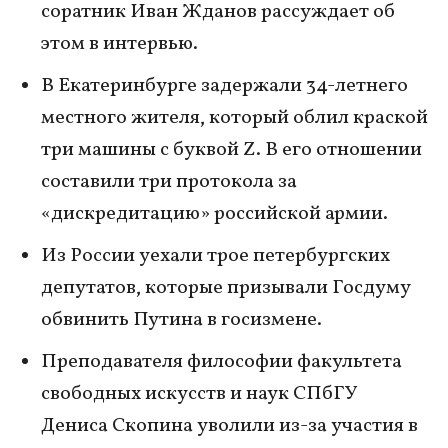
соратник Иван Жданов рассуждает об
этом в интервью.
В Екатеринбурге задержали 34-летнего
местного жителя, который облил краской
три машины с буквой Z. В его отношении
составили три протокола за
«дискредитацию» российской армии.
Из России уехали трое петербургских
депутатов, которые призывали Госдуму
обвинить Путина в госизмене.
Преподавателя философии факультета
свободных искусств и наук СПбГУ
Дениса Скопина уволили из-за участия в