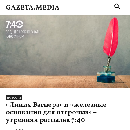
GAZETA.MEDIA
НОВОСТИ
«Линия Вагнера» и «железные
основания для отсрочки» –
утренняя рассылка 7:40
22.10.2022