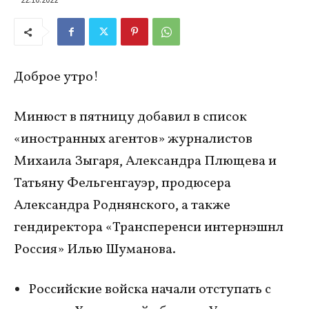
Доброе утро!
Минюст в пятницу добавил в список
«иностранных агентов» журналистов
Михаила Зыгаря, Александра Плющева и
Татьяну Фельгенгауэр, продюсера
Александра Роднянского, а также
гендиректора «Трансперенси интернэшнл
Россия» Илью Шуманова.
Российские войска начали отступать с