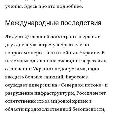
учения. Здесь про это подробнее.
Международные последствия
Лидеры 27 европейских стран завершили
двухдневную встречу в Брюсселе по
вопросам энергетики и войны в Украине. В
целом выводы вполне очевидны: агрессия в
отношении Украины недопустима, надо
вводить больше санкций, Евросоюз
осуждает диверсии на «Северном потоке» и
разрушение инфраструктуры, Россия несет
ответственность за мировой кризис в
области продовольственной безопасности,