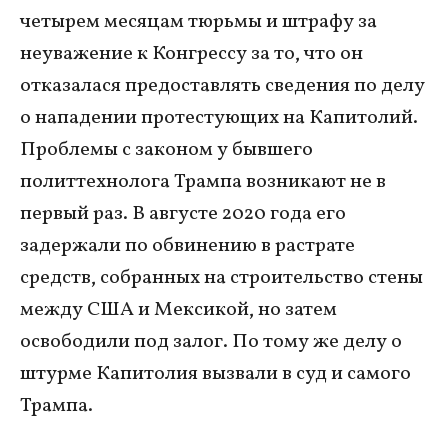
четырем месяцам тюрьмы и штрафу за
неуважение к Конгрессу за то, что он
отказалася предоставлять сведения по делу
о нападении протестующих на Капитолий.
Проблемы с законом у бывшего
политтехнолога Трампа возникают не в
первый раз. В августе 2020 года его
задержали по обвинению в растрате
средств, собранных на строительство стены
между США и Мексикой, но затем
освободили под залог. По тому же делу о
штурме Капитолия вызвали в суд и самого
Трампа.