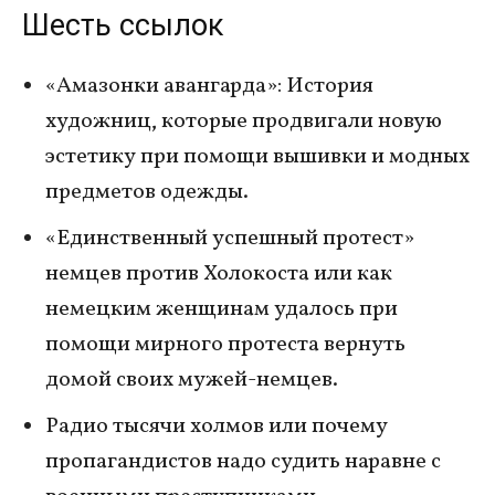
Шесть ссылок
«Амазонки авангарда»: История
художниц, которые продвигали новую
эстетику при помощи вышивки и модных
предметов одежды.
«Единственный успешный протест»
немцев против Холокоста или как
немецким женщинам удалось при
помощи мирного протеста вернуть
домой своих мужей-немцев.
Радио тысячи холмов или почему
пропагандистов надо судить наравне с