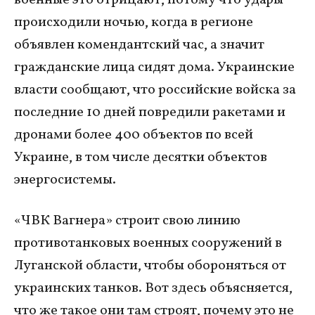
военные это отрицают, потому что удары
происходили ночью, когда в регионе
объявлен комендантский час, а значит
гражданские лица сидят дома. Украинские
власти сообщают, что российские войска за
последние 10 дней повредили ракетами и
дронами более 400 объектов по всей
Украине, в том числе десятки объектов
энергосистемы.
«ЧВК Вагнера» строит свою линию
противотанковых военных сооружений в
Луганской области, чтобы обороняться от
украинских танков. Вот здесь объясняется,
что же такое они там строят, почему это не