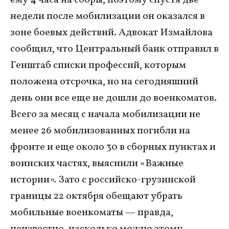
ему 4 часа на сборы, поэтому спустя две
недели после мобилизации он оказался в
зоне боевых действий. Адвокат Измайлова
сообщил, что Центральный банк отправил в
Генштаб списки профессий, которым
положена отсрочка, но на сегодняшний
день они все еще не дошли до военкоматов.
Всего за месяц с начала мобилизации не
менее 26 мобилизованных погибли на
фронте и еще около 30 в сборных пунктах и
воинских частях, выяснили «Важные
истории». Зато с российско-грузинской
границы 22 октября обещают убрать
мобильные военкоматы — правда,