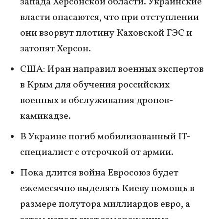
запада Херсонской области. Украинские
власти опасаются, что при отступлении
они взорвут плотину Каховской ГЭС и
затопят Херсон.
США: Иран направил военных экспертов
в Крым для обучения российских
военных и обслуживания дронов-
камикадзе.
В Украине погиб мобилизованный IT-
специалист с отсрочкой от армии.
Пока длится война Евросоюз будет
ежемесячно выделять Киеву помощь в
размере полутора миллиардов евро, а