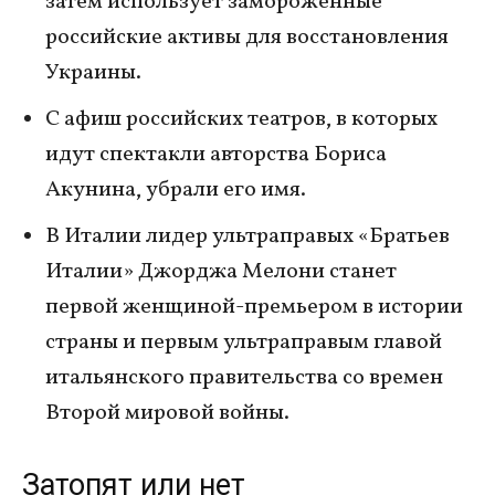
затем использует замороженные
российские активы для восстановления
Украины.
С афиш российских театров, в которых
идут спектакли авторства Бориса
Акунина, убрали его имя.
В Италии лидер ультраправых «Братьев
Италии» Джорджа Мелони станет
первой женщиной-премьером в истории
страны и первым ультраправым главой
итальянского правительства со времен
Второй мировой войны.
Затопят или нет