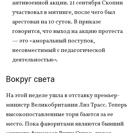
антивоенной акции. 21 сентября Скопин
участвовал в митинге, после чего был
арестован на 10 суток. В приказе
говорится, что выход на акцию протеста
— это «аморальный поступок,
несовместимый с педагогической
деятельностью».
Вокруг света
На этой неделе ушла в отставку премьер-
министр Великобритании Лиз Трасс. Теперь
высокопоставленные тори бьются за ее
место. Пока фаворитами являются бывший