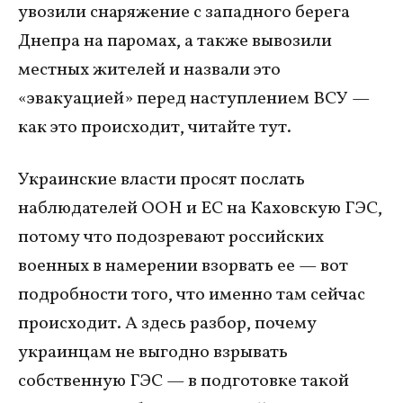
увозили снаряжение с западного берега
Днепра на паромах, а также вывозили
местных жителей и назвали это
«эвакуацией» перед наступлением ВСУ —
как это происходит, читайте тут.
Украинские власти просят послать
наблюдателей ООН и ЕС на Каховскую ГЭС,
потому что подозревают российских
военных в намерении взорвать ее — вот
подробности того, что именно там сейчас
происходит. А здесь разбор, почему
украинцам не выгодно взрывать
собственную ГЭС — в подготовке такой