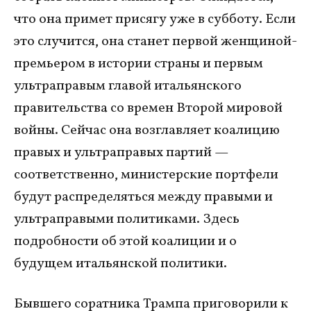
что она примет присягу уже в субботу. Если
это случится, она станет первой женщиной-
премьером в истории страны и первым
ультраправым главой итальянского
правительства со времен Второй мировой
войны. Сейчас она возглавляет коалицию
правых и ультраправых партий —
соответственно, министерские портфели
будут распределяться между правыми и
ультраправыми политиками. Здесь
подробности об этой коалиции и о
будущем итальянской политики.
Бывшего соратника Трампа приговорили к