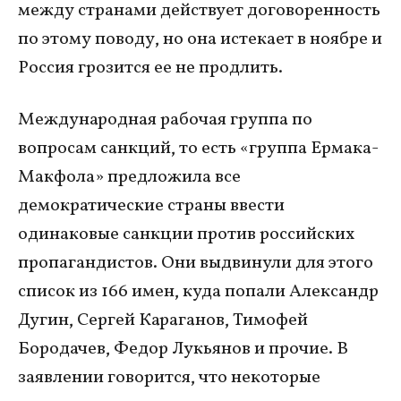
между странами действует договоренность
по этому поводу, но она истекает в ноябре и
Россия грозится ее не продлить.
Международная рабочая группа по
вопросам санкций, то есть «группа Ермака-
Макфола» предложила все
демократические страны ввести
одинаковые санкции против российских
пропагандистов. Они выдвинули для этого
список из 166 имен, куда попали Александр
Дугин, Сергей Караганов, Тимофей
Бородачев, Федор Лукьянов и прочие. В
заявлении говорится, что некоторые