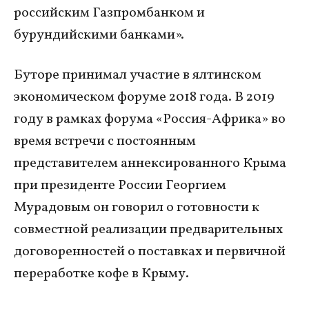
российским Газпромбанком и
бурундийскими банками».
Буторе принимал участие в ялтинском
экономическом форуме 2018 года. В 2019
году в рамках форума «Россия-Африка» во
время встречи с постоянным
представителем аннексированного Крыма
при президенте России Георгием
Мурадовым он говорил о готовности к
совместной реализации предварительных
договоренностей о поставках и первичной
переработке кофе в Крыму.