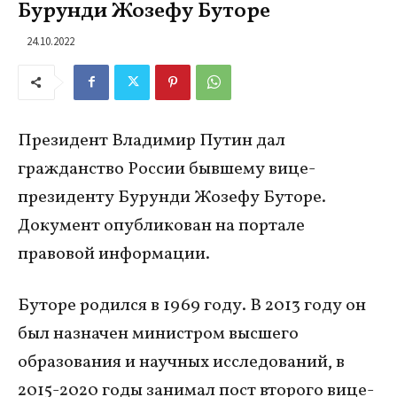
Бурунди Жозефу Буторе
24.10.2022
Президент Владимир Путин дал
гражданство России бывшему вице-
президенту Бурунди Жозефу Буторе.
Документ опубликован на портале
правовой информации.
Буторе родился в 1969 году. В 2013 году он
был назначен министром высшего
образования и научных исследований, в
2015-2020 годы занимал пост второго вице-