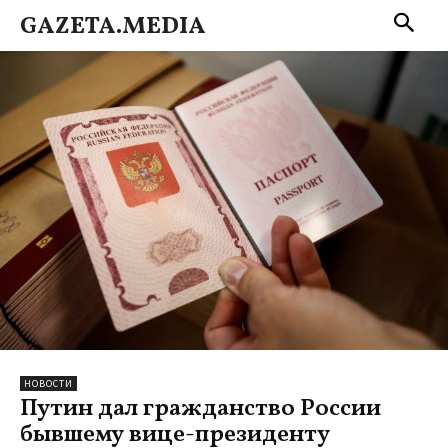
GAZETA.MEDIA
НОВОСТИ
Путин дал гражданство России
бывшему вице-президенту