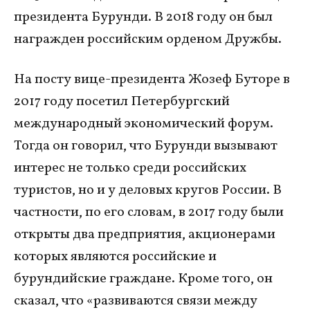
президента Бурунди. В 2018 году он был
награжден российским орденом Дружбы.
На посту вице-президента Жозеф Буторе в
2017 году посетил Петербургский
международный экономический форум.
Тогда он говорил, что Бурунди вызывают
интерес не только среди российских
туристов, но и у деловых кругов России. В
частности, по его словам, в 2017 году были
открыты два предприятия, акционерами
которых являются российские и
бурундийские граждане. Кроме того, он
сказал, что «развиваются связи между