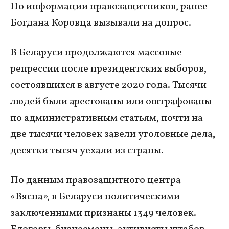
По информации правозащитников, ранее
Богдана Коровца вызывали на допрос.
В Беларуси продолжаются массовые
репрессии после президентских выборов,
состоявшихся в августе 2020 года. Тысячи
людей были арестованы или оштрафованы
по административным статьям, почти на
две тысячи человек завели уголовные дела,
десятки тысяч уехали из страны.
По данным правозащитного центра
«Вясна», в Беларуси политическими
заключенными признаны 1349 человек.