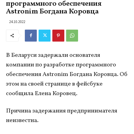
программного обеспечения
Astronim Богдана Коровца
24.10.2022
В Беларуси задержали основателя
компании по разработке программного
обеспечения Astronim
Богдана Коровца. Об
этом на своей странице в фейсбуке
сообщила Елена Коровец.
Причина задержания предпринимателя
неизвестна.