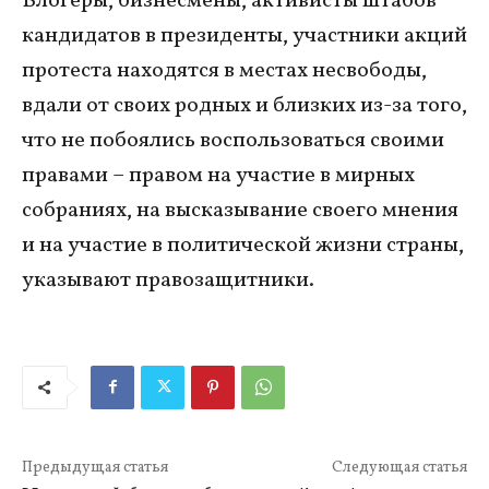
Блогеры, бизнесмены, активисты штабов
кандидатов в президенты, участники акций
протеста находятся в местах несвободы,
вдали от своих родных и близких из-за того,
что не побоялись воспользоваться своими
правами – правом на участие в мирных
собраниях, на высказывание своего мнения
и на участие в политической жизни страны,
указывают правозащитники.
Предыдущая статья
Следующая статья