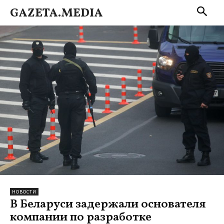
GAZETA.MEDIA
НОВОСТИ
В Беларуси задержали основателя
компании по разработке