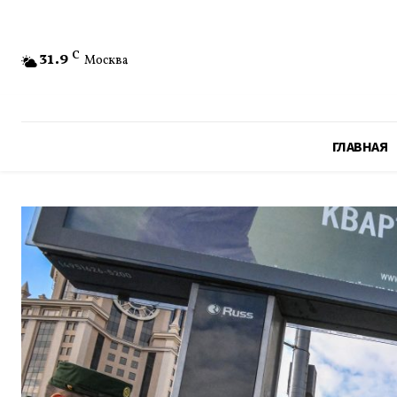
31.9
C
Москва
ГЛАВНАЯ