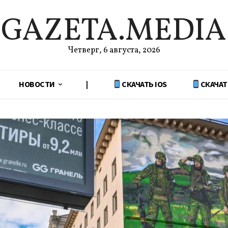
GAZETA.MEDIA
Четверг, 6 августа, 2026
НОВОСТИ
|
СКАЧАТЬ IOS
СКАЧАТ