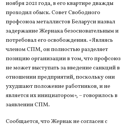
ноября 2021 года, в его квартире дважды
проходил обыск. Совет Свободного
профсоюза металлистов Беларуси назвал
задержание Жернака безосновательным и
потребовал его освобождения. «Являясь
членом СПМ, он полностью разделяет
позицию организации в том, что профсоюз
не может выступать за введение санкций в
отношении предприятий, поскольку они
ухудшают положение работников, и не
является их инициатором», – говорилось в
заявлении СПМ.
Сообщается, что Жернак не согласен с