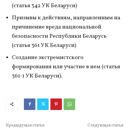
(статья 342 УК Беларуси)
Призывы к действиям, направленным на
причинение вреда национальной
безопасности Республики Беларусь
(статья 361 УК Беларуси)
Создание экстремистского
формирования или участие в нем (статья
361-1 УК Беларуси).
Предыдущая статья
Следующая статья