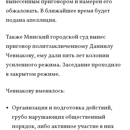
вынесенным приговором и намерен его
обжаловать. В ближайшее время будет
подана апелляция.
Также Минский городской суд вынес
приговор политзаключенному Даниилу
Чевнакову, ему дали пять лет колонии
усиленного режима. Заседание проходило
в закрытом режиме.
Чевнакову вменялось:
Организация и подготовка действий,
грубо нарушающих общественный
порядок, либо активное участие в них