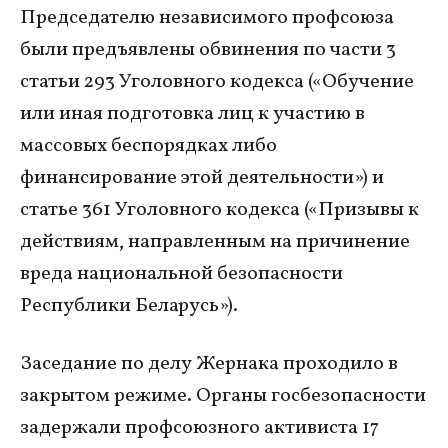
Председателю независимого профсоюза
были предъявлены обвинения по части 3
статьи 293 Уголовного кодекса («Обучение
или иная подготовка лиц к участию в
массовых беспорядках либо
финансирование этой деятельности») и
статье 361 Уголовного кодекса («Призывы к
действиям, направленным на причинение
вреда национальной безопасности
Республики Беларусь»).
Заседание по делу Жернака проходило в
закрытом режиме. Органы госбезопасности
задержали профсоюзного активиста 17