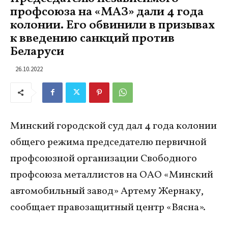
профсоюза на «МАЗ» дали 4 года
колонии. Его обвинили в призывах
к введению санкций против
Беларуси
26.10.2022
Минский городской суд дал 4 года колонии
общего режима председателю первичной
профсоюзной организации Свободного
профсоюза металлистов на ОАО «Минский
автомобильный завод» Артему Жернаку,
сообщает правозащитный центр «Вясна».