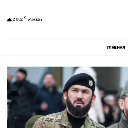
20.2
C
Москва
ГЛАВНАЯ