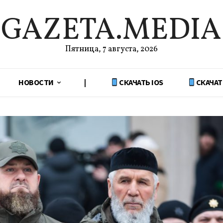
GAZETA.MEDIA
Пятница, 7 августа, 2026
НОВОСТИ
|
СКАЧАТЬ IOS
СКАЧАТ