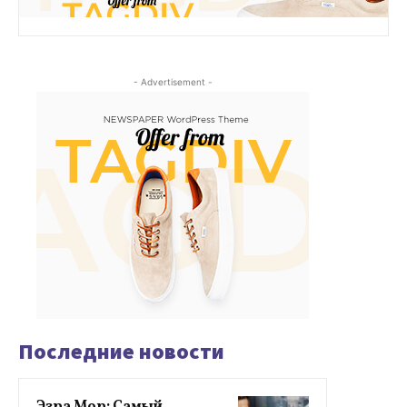
- Advertisement -
Последние новости