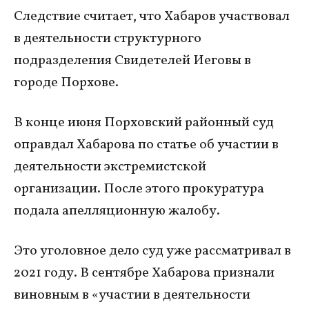
Следствие считает, что Хабаров участвовал
в деятельности структурного
подразделения Свидетелей Иеговы в
городе Порхове.
В конце июня Порховский районный суд
оправдал Хабарова по статье об участии в
деятельности экстремистской
организации. После этого прокуратура
подала апелляционную жалобу.
Это уголовное дело суд уже рассматривал в
2021 году. В сентябре Хабарова признали
виновным в «участии в деятельности