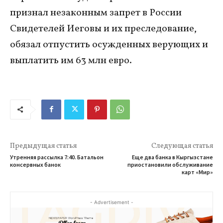
признал незаконным запрет в России
Свидетелей Иеговы и их преследование,
обязал отпустить осужденных верующих и
выплатить им 63 млн евро.
Предыдущая статья
Следующая статья
Утренняя рассылка 7:40. Батальон
Еще два банка в Кыргызстане
консервных банок
приостановили обслуживание
карт «Мир»
- Advertisement -