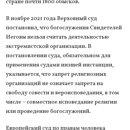
стране почти 1800 обысков.
В ноябре 2021 года Верховный суд
постановил, что богослужения Свидетелей
Иеговы нельзя считать деятельностью
экстремистской организации. В
постановлении суда, обязательном для
применения судами низшей инстанции,
указывается, что запрет религиозных
организаций не означает запрета на
свободу совести и вероисповедания, в том
числе – совместное исповедание религии
или проведение богослужений.
Европейский суд по правам человека