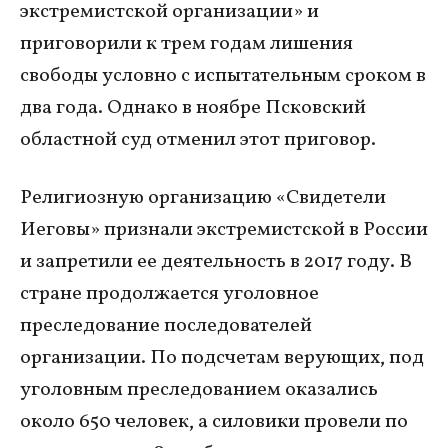
экстремистской организации» и
приговорили к трем годам лишения
свободы условно с испытательным сроком в
два года. Однако в ноябре Псковский
областной суд отменил этот приговор.
Религиозную организацию «Свидетели
Иеговы» признали экстремистской в России
и запретили ее деятельность в 2017 году. В
стране продолжается уголовное
преследование последователей
организации. По подсчетам верующих, под
уголовным преследованием оказались
около 650 человек, а силовики провели по