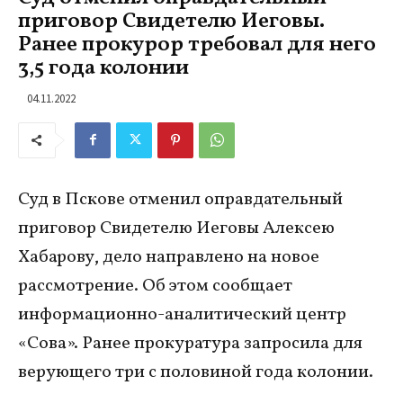
приговор Свидетелю Иеговы.
Ранее прокурор требовал для него
3,5 года колонии
04.11.2022
Суд в Пскове отменил оправдательный
приговор Свидетелю Иеговы Алексею
Хабарову, дело направлено на новое
рассмотрение. Об этом сообщает
информационно-аналитический центр
«Сова». Ранее прокуратура запросила для
верующего три с половиной года колонии.