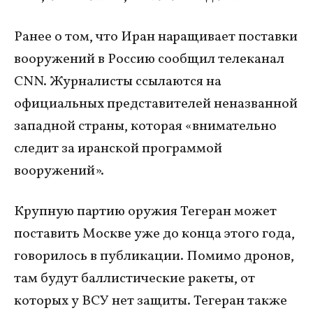
Ранее о том, что Иран наращивает поставки
вооружений в Россию сообщил телеканал
CNN. Журналисты ссылаются на
официальных представителей неназванной
западной страны, которая «внимательно
следит за иранской программой
вооружений».
Крупную партию оружия Тегеран может
поставить Москве уже до конца этого года,
говорилось в публикации. Помимо дронов,
там будут баллистические ракеты, от
которых у ВСУ нет защиты. Тегеран также