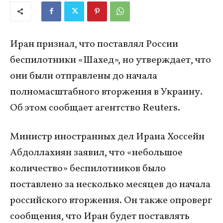
Иран признал, что поставлял России
беспилотники «Шахед», но утверждает, что
они были отправлены до начала
полномасштабного вторжения в Украину.
Об этом сообщает агентство Reuters.
Министр иностранных дел Ирана Хоссейн
Абдоллахиян заявил, что «небольшое
количество» беспилотников было
поставлено за несколько месяцев до начала
российского вторжения. Он также опроверг
сообщения, что Иран будет поставлять