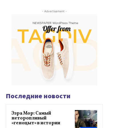
- Advertisement -
Последние новости
Эзра Мор: Самый
неторопливый
«геноцыт» в истории