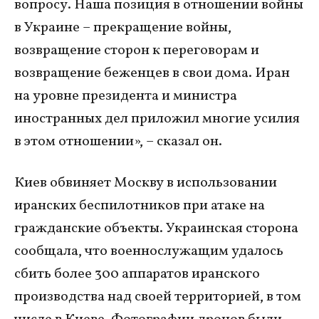
вопросу. Наша позиция в отношении войны
в Украине – прекращение войны,
возвращение сторон к переговорам и
возвращение беженцев в свои дома. Иран
на уровне президента и министра
иностранных дел приложил многие усилия
в этом отношении», – сказал он.
Киев обвиняет Москву в использовании
иранских беспилотников при атаке на
гражданские объекты. Украинская сторона
сообщала, что военнослужащим удалось
сбить более 300 аппаратов иранского
производства над своей территорией, в том