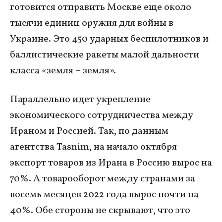
готовится отправить Москве еще около
тысячи единиц оружия для войны в
Украине. Это 450 ударных беспилотников и
баллистические ракеты малой дальности
класса «земля – земля».
Параллельно идет укрепление
экономического сотрудничества между
Ираном и Россией. Так, по данным
агентства Tasnim, на начало октября
экспорт товаров из Ирана в Россию вырос на
70%. А товарооборот между странами за
восемь месяцев 2022 года вырос почти на
40%. Обе стороны не скрывают, что это