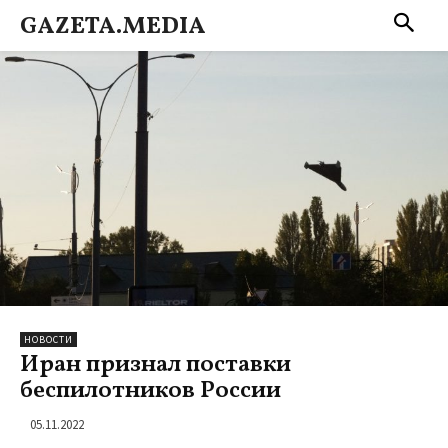
GAZETA.MEDIA
НОВОСТИ
Иран признал поставки
беспилотников России
05.11.2022