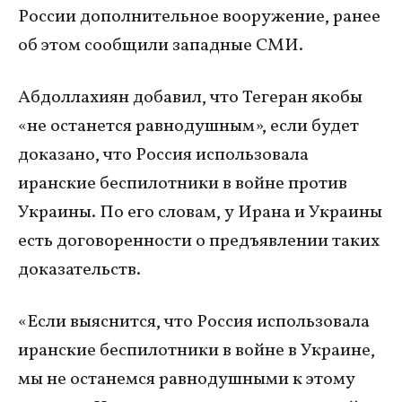
России дополнительное вооружение, ранее
об этом сообщили западные СМИ.
Абдоллахиян добавил, что Тегеран якобы
«не останется равнодушным», если будет
доказано, что Россия использовала
иранские беспилотники в войне против
Украины. По его словам, у Ирана и Украины
есть договоренности о предъявлении таких
доказательств.
«Если выяснится, что Россия использовала
иранские беспилотники в войне в Украине,
мы не останемся равнодушными к этому