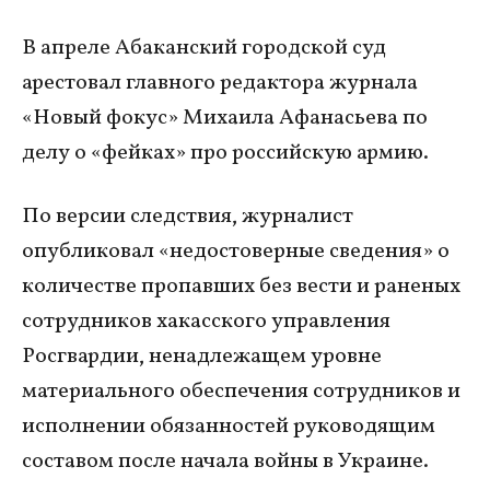
В апреле Абаканский городской суд
арестовал главного редактора журнала
«Новый фокус» Михаила Афанасьева по
делу о «фейках» про российскую армию.
По версии следствия, журналист
опубликовал «недостоверные сведения» о
количестве пропавших без вести и раненых
сотрудников хакасского управления
Росгвардии, ненадлежащем уровне
материального обеспечения сотрудников и
исполнении обязанностей руководящим
составом после начала войны в Украине.