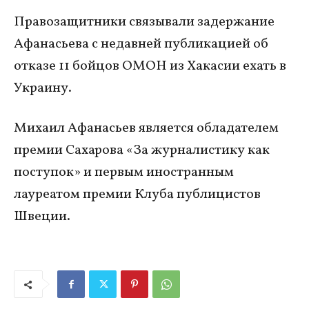
Правозащитники связывали задержание
Афанасьева с недавней публикацией об
отказе 11 бойцов ОМОН из Хакасии ехать в
Украину.
Михаил Афанасьев является обладателем
премии Сахарова «За журналистику как
поступок» и первым иностранным
лауреатом премии Клуба публицистов
Швеции.