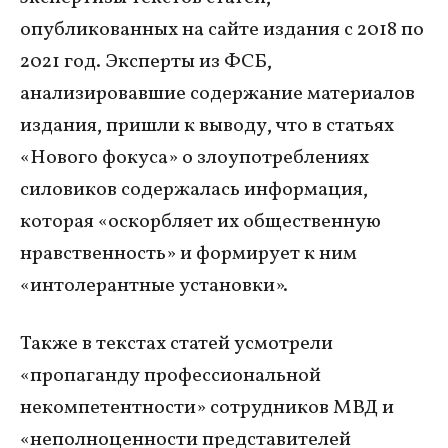
опубликованных на сайте издания с 2018 по
2021 год. Эксперты из ФСБ,
анализировавшие содержание материалов
издания, пришли к выводу, что в статьях
«Нового фокуса» о злоупотреблениях
силовиков содержалась информация,
которая «оскорбляет их общественную
нравственность» и формирует к ним
«интолерантные установки».
Также в текстах статей усмотрели
«пропаганду профессиональной
некомпетентности» сотрудников МВД и
«неполноценности представителей