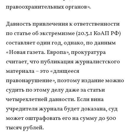
правоохранительных органов».
Давность привлечения к ответственности
по статье об экстремизме (20.3.1 КоАП РФ)
составляет один год, однако, по данным
«Новая газета. Европа», прокуратура
считает, что публикация журналистского
материала – это «длящееся
правонарушение», поэтому издание можно
судить по этому делу даже за статьи
четырехлетней давности.​ Если вина
учредителя журнала будет доказана, суд
может оштрафовать его на сумму до 500
тысяч рублей.