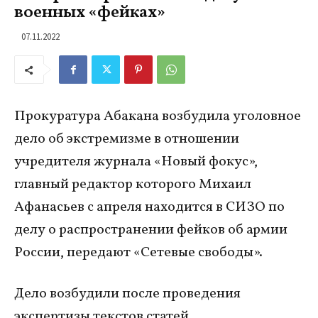
военных «фейках»
07.11.2022
Прокуратура Абакана возбудила уголовное
дело об экстремизме в отношении
учредителя журнала «Новый фокус»,
главный редактор которого Михаил
Афанасьев с апреля находится в СИЗО по
делу о распространении фейков об армии
России, передают «Сетевые свободы».
Дело возбудили после проведения
экспертизы текстов статей,