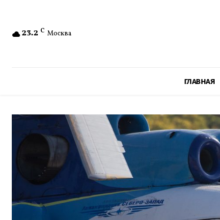
23.2
C
Москва
ГЛАВНАЯ