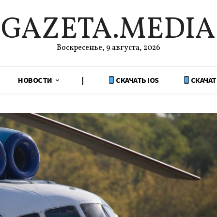
GAZETA.MEDIA
Воскресенье, 9 августа, 2026
НОВОСТИ
|
СКАЧАТЬ IOS
СКАЧАТ