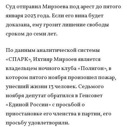
Суд отправил Мирзоева под арест до пятого
января 2023 года. Если его вина будет
доказана, ему грозит лишение свободы
сроком до семи лет.
По данным аналитической системы
«СПАРК», Ихтияр Мирзоев является
владельцем ночного клуба «Полигон», в
котором пятого ноября произошел пожар,
унесший жизни 13 человек. Седьмого
ноября депутат обратился в Генсовет
«Единой России» с просьбой о
приостановке его членства в партии, его
просьбу удовлетворили.