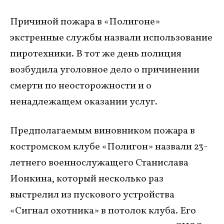
Причиной пожара в «Полигоне»
экстренные службы назвали использование
пиротехники. В тот же день полиция
возбудила уголовное дело о причинении
смерти по неосторожности и о
ненадлежащем оказании услуг.
Предполагаемым виновником пожара в
костромском клубе «Полигон» назвали 23-
летнего военнослужащего Станислава
Ионкина, который несколько раз
выстрелил из пускового устройства
«Сигнал охотника» в потолок клуба. Его