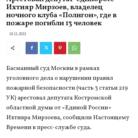
Ихтияр Мирзоев, владелец
ночного клуба «Полигон», где в
пожаре погибли 13 человек
10.11.2022
Басманный суд Москвы в рамках
уголовного дела о нарушении правил
пожарной безопасности (часть 3 статьи 219
УК) арестовал депутата Костромской
областной думы от «Единой России»
Ихтияра Мирзоева, сообщили Настоящему
Времени в пресс-службе суда.