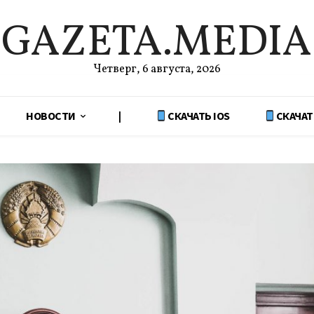
GAZETA.MEDIA
Четверг, 6 августа, 2026
НОВОСТИ
|
СКАЧАТЬ IOS
СКАЧАТ