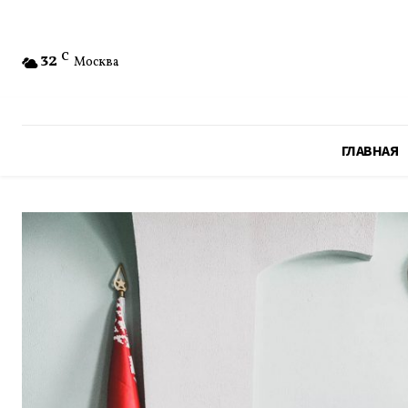
32
C
Москва
ГЛАВНАЯ