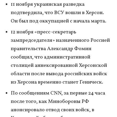
11 ноября украинская разведка
подтвердила, что ВСУ вошли в Херсон.
Он был под оккупацией с начала марта.
12 ноября «пресс-секретарь
зампредседателя» назначенного Россией
правительства Александр Фомин
сообщил, что административной
столицей аннексированной Херсонской
области после вывода российских войск
из Херсона временно станет Геническ.
По сообщениям CNN, за первые 24 часа
после того, как Минобороны РФ
анонсировало отвод своих войск, в