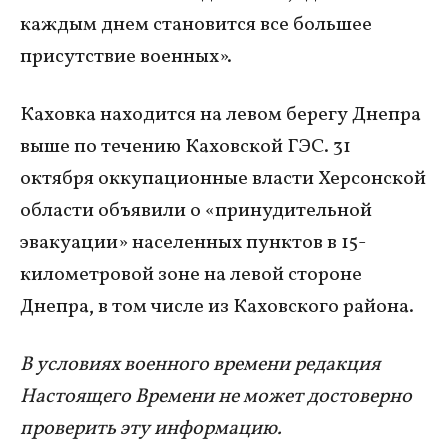
каждым днем становится все большее
присутствие военных».
Каховка находится на левом берегу Днепра
выше по течению Каховской ГЭС. 31
октября оккупационные власти Херсонской
области объявили о «принудительной
эвакуации» населенных пунктов в 15-
километровой зоне на левой стороне
Днепра, в том числе из Каховского района.
В условиях военного времени редакция
Настоящего Времени не может достоверно
проверить эту информацию.