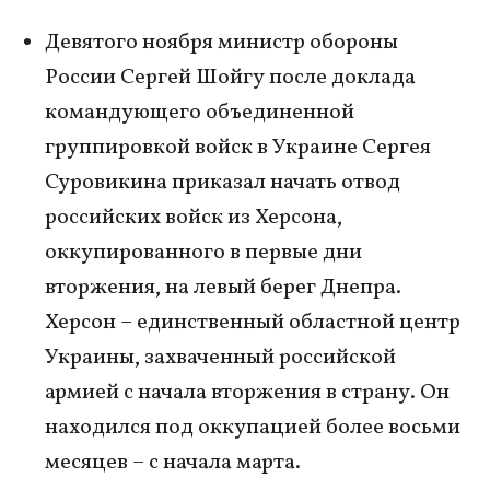
Девятого ноября министр обороны
России Сергей Шойгу после доклада
командующего объединенной
группировкой войск в Украине Сергея
Суровикина приказал начать отвод
российских войск из Херсона,
оккупированного в первые дни
вторжения, на левый берег Днепра.
Херсон – единственный областной центр
Украины, захваченный российской
армией с начала вторжения в страну. Он
находился под оккупацией более восьми
месяцев – с начала марта.