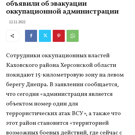
объявили об эвакуации
оккупационной администрации
12.11.2022
Сотрудники оккупационных властей
Каховского района Херсонской области
покидают 15-километровую зону на левом
берегу Днепра. В заявлении сообщается,
что сегодня «администрация является
объектом номер один для
террористических атак ВСУ», а также что
этот район становится «территорией
возможных боевых действий, где сейчас с