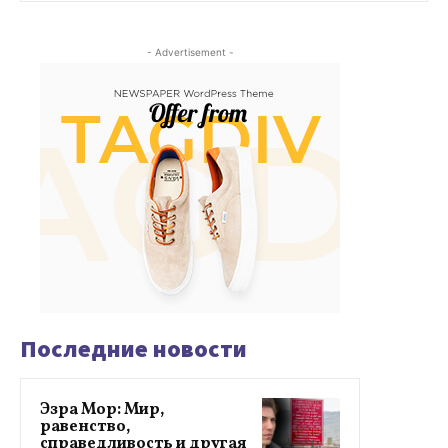
- Advertisement -
Последние новости
Эзра Мор: Мир,
равенство,
справедливость и другая