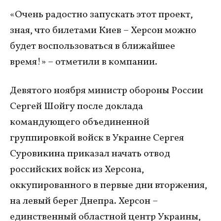
«Очень радостно запускать этот проект,
зная, что билетами Киев – Херсон можно
будет воспользоваться в ближайшее
время!» – отметили в компании.
Девятого ноября министр обороны России
Сергей Шойгу после доклада
командующего объединенной
группировкой войск в Украине Сергея
Суровикина приказал начать отвод
российских войск из Херсона,
оккупированного в первые дни вторжения,
на левый берег Днепра. Херсон –
единственный областной центр Украины,