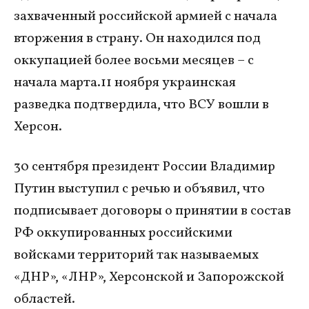
захваченный российской армией с начала
вторжения в страну. Он находился под
оккупацией более восьми месяцев – с
начала марта.11 ноября украинская
разведка подтвердила, что ВСУ вошли в
Херсон.
30 сентября президент России Владимир
Путин выступил с речью и объявил, что
подписывает договоры о принятии в состав
РФ оккупированных российскими
войсками территорий так называемых
«ДНР», «ЛНР», Херсонской и Запорожской
областей.