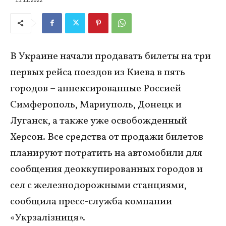
В Украине начали продавать билеты на три
первых рейса поездов из Киева в пять
городов – аннексированные Россией
Симферополь, Мариуполь, Донецк и
Луганск, а также уже освобожденный
Херсон. Все средства от продажи билетов
планируют потратить на автомобили для
сообщения деоккупированных городов и
сел с железнодорожными станциями,
сообщила пресс-служба компании
«Укрзалізниця».