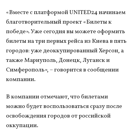
«Вместе с платформой UNITED24 начинаем
благотворительный проект «Билеты к
победе». Уже сегодня вы можете оформить
билеты на три первых рейса из Киева в пять
городов: уже деоккупированный Херсон, а
также Мариуполь, Донецк, Луганск и
Симферополь», – говорится в сообщении
компании.
В компании отмечают, что билетами
можно будет воспользоваться сразу после
освобождения городов от российской
оккупации.