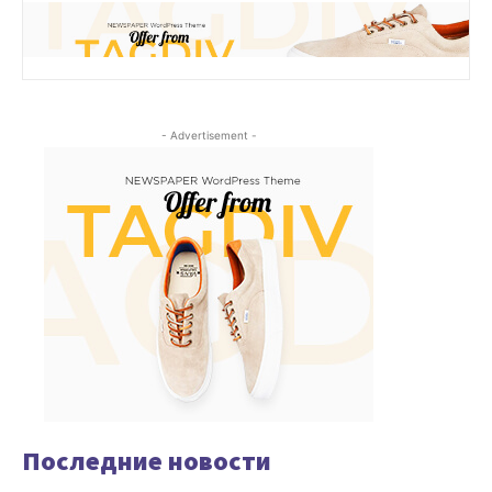
- Advertisement -
Последние новости