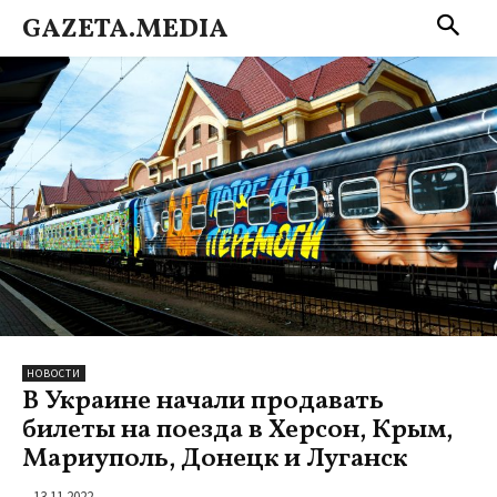
GAZETA.MEDIA
НОВОСТИ
В Украине начали продавать
билеты на поезда в Херсон, Крым,
Мариуполь, Донецк и Луганск
13.11.2022