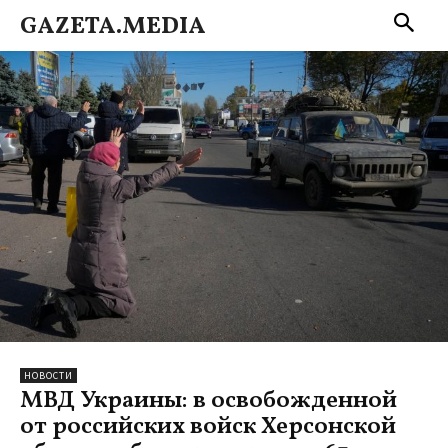
GAZETA.MEDIA
НОВОСТИ
МВД Украины: в освобожденной
от российских войск Херсонской