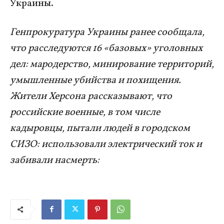
Украины.
Генпрокуратура Украины ранее сообщала,
что расследуются 16 «базовых» уголовных
дел: мародерство, минирование территорий,
умышленные убийства и похищения.
Жители Херсона рассказывают, что
российские военные, в том числе
кадыровцы, пытали людей в городском
СИЗО: использовали электрический ток и
забивали насмерть: