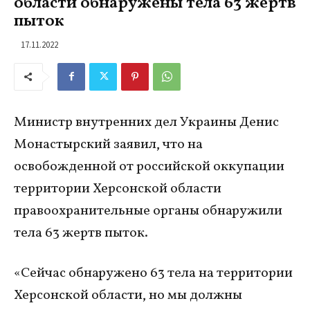
области обнаружены тела 63 жертв
пыток
17.11.2022
Министр внутренних дел Украины Денис
Монастырский заявил, что на
освобожденной от российской оккупации
территории Херсонской области
правоохранительные органы обнаружили
тела 63 жертв пыток.
«Сейчас обнаружено 63 тела на территории
Херсонской области, но мы должны