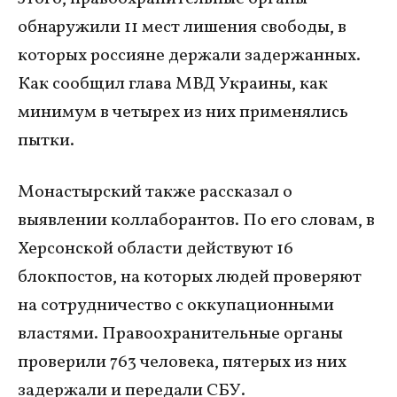
обнаружили 11 мест лишения свободы, в
которых россияне держали задержанных.
Как сообщил глава МВД Украины, как
минимум в четырех из них применялись
пытки.
Монастырский также рассказал о
выявлении коллаборантов. По его словам, в
Херсонской области действуют 16
блокпостов, на которых людей проверяют
на сотрудничество с оккупационными
властями. Правоохранительные органы
проверили 763 человека, пятерых из них
задержали и передали СБУ.