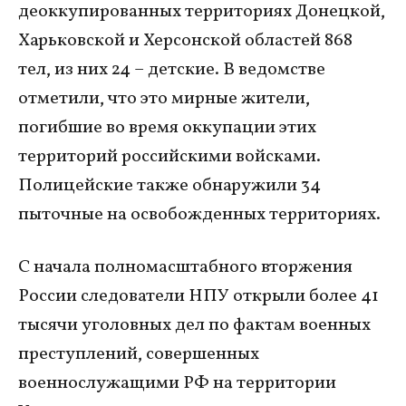
деоккупированных территориях Донецкой,
Харьковской и Херсонской областей 868
тел, из них 24 – детские. В ведомстве
отметили, что это мирные жители,
погибшие во время оккупации этих
территорий российскими войсками.
Полицейские также обнаружили 34
пыточные на освобожденных территориях.
С начала полномасштабного вторжения
России следователи НПУ открыли более 41
тысячи уголовных дел по фактам военных
преступлений, совершенных
военнослужащими РФ на территории