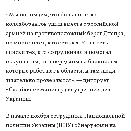
«Мы понимаем, что большинство
коллаборантов ушли вместе с российской
армией на противоположный берег Днепра,
но много и тех, кто остался. У нас есть
списки тех, кто сотрудничал и помогал
оккупантам, они переданы на блокпосты,
которые работают в области, и там люди
тщательно проверяются», — цитирует
«Суспiльне» министра внутренних дел
Украины.
В начале ноября сотрудники Национальной
полиции Украины (НПУ) обнаружили на