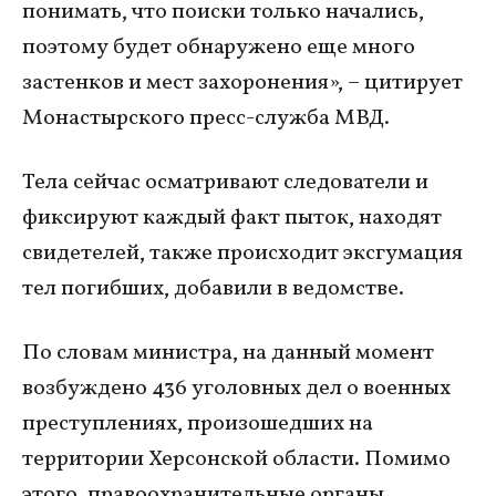
понимать, что поиски только начались,
поэтому будет обнаружено еще много
застенков и мест захоронения», – цитирует
Монастырского пресс-служба МВД.
Тела сейчас осматривают следователи и
фиксируют каждый факт пыток, находят
свидетелей, также происходит эксгумация
тел погибших, добавили в ведомстве.
По словам министра, на данный момент
возбуждено 436 уголовных дел о военных
преступлениях, произошедших на
территории Херсонской области. Помимо
этого, правоохранительные органы