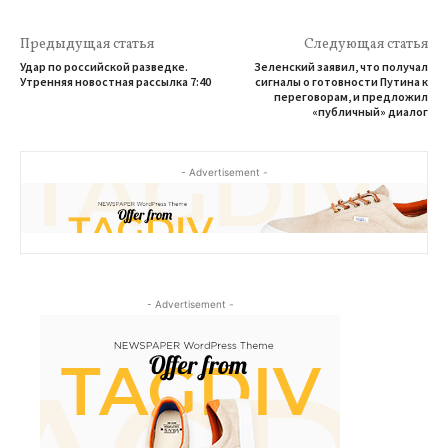
Предыдущая статья
Следующая статья
Удар по российской разведке.
Зеленский заявил, что получал
Утренняя новостная рассылка 7:40
сигналы о готовности Путина к
переговорам, и предложил
«публичный» диалог
- Advertisement -
- Advertisement -