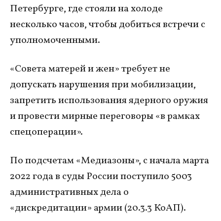
Петербурге, где стояли на холоде
несколько часов, чтобы добиться встречи с
уполномоченными.
«Совета матерей и жен» требует не
допускать нарушения при мобилизации,
запретить использования ядерного оружия
и провести мирные переговоры «в рамках
спецоперации».
По подсчетам «Медиазоны», с начала марта
2022 года в суды России поступило 5003
административных дела о
«дискредитации» армии (20.3.3 КоАП).