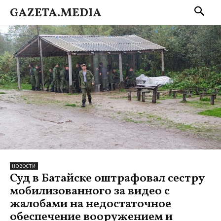
GAZETA.MEDIA
НОВОСТИ
Суд в Батайске оштрафовал сестру
мобилизованного за видео с
жалобами на недостаточное
обеспечение вооружением и