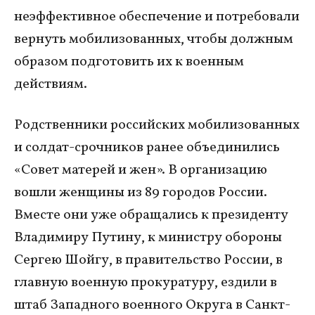
неэффективное обеспечение и потребовали
вернуть мобилизованных, чтобы должным
образом подготовить их к военным
действиям.
Родственники российских мобилизованных
и солдат-срочников ранее объединились
«Совет матерей и жен». В организацию
вошли женщины из 89 городов России.
Вместе они уже обращались к президенту
Владимиру Путину, к министру обороны
Сергею Шойгу, в правительство России, в
главную военную прокуратуру, ездили в
штаб Западного военного Округа в Санкт-