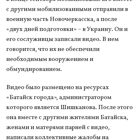
с другими мобилизованными отправили в
военную часть Новочеркасска, а после
«двух дней подготовки» – в Украину. Он и
его сослуживцы записали видео. В нем
говорится, что их не обеспечили
необходимым вооружением и
обмундированием.
Видео было размещено на ресурсах
«Батайск города», администратором
которого является Шишканова. После этого
она вместе с другими жителями Батайска,
женами и матерями парней с видео,
написали коллективные жалобы на