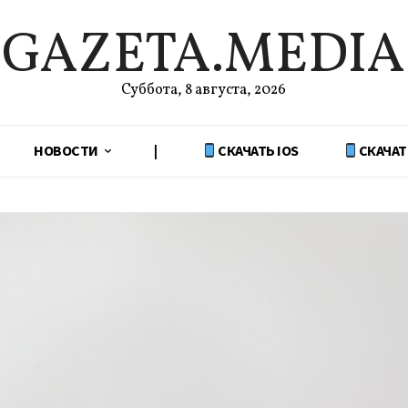
GAZETA.MEDIA
Суббота, 8 августа, 2026
НОВОСТИ
|
СКАЧАТЬ IOS
СКАЧАТ