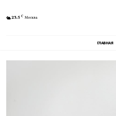
23.5
C
Москва
ГЛАВНАЯ