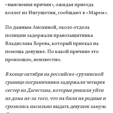
«выяснения причин», ожидая приезда
коллег из Ингушетии, сообщают в «Марем».
По данным Анохиной, около отдела
полиции задержали правозащитника
Владислава Хорева, который приехал на
помощь девушке. По какой причине это
произошло, неизвестно.
В конце октября на российско-грузинской
границе пограничники задержали четырех
сестер из Дагестана, которые решили уйти
из дома из-за того, что их били их родные и
грозились насильно выдать девушек замуж.