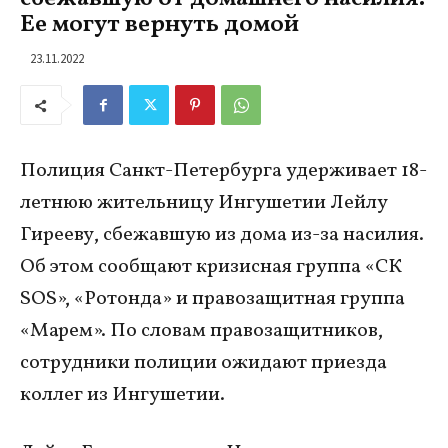
Ее могут вернуть домой
23.11.2022
Полиция Санкт-Петербурга удерживает 18-
летнюю жительницу Ингушетии Лейлу
Гирееву, сбежавшую из дома из-за насилия.
Об этом сообщают кризисная группа «СК
SOS», «Ротонда» и правозащитная группа
«Марем». По словам правозащитников,
сотрудники полиции ожидают приезда
коллег из Ингушетии.