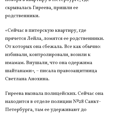
скрывалась Гиреева, пришли ее
родственники.
«Сейчас в питерскую квартиру, где
прячется Лейла, ломятся ее родственники.
От которых она сбежала. Все как обычно:
избивали, контролировали, возили к
имамам. Внушали, что она одержима
шайтанами», – писала правозащитница
Светлана Анохина.
Гиреева вызвала полицейских. Сейчас она
находится в отделе полиции №28 Санкт-
Петербурга, там ее удерживают до