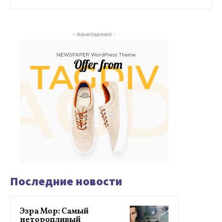
- Advertisement -
Последние новости
Эзра Мор: Самый
неторопливый