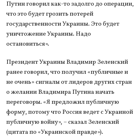
Путин говорил как-то задолго до операции,
что это будет грозить потерей
государственности Украины. Это будет
уничтожение Украины. Надо
остановиться».
Президент Украины Владимир Зеленский
ранее говорил, что получил «публичные и
не очень» сигналы от лидеров других стран
о желании Владимира Путина начать
переговоры. «Я предложил публичную
форму, потому что Россия ведет с Украиной
публичную войну», – сказал Зеленский
(цитата по «Украинской правде»).