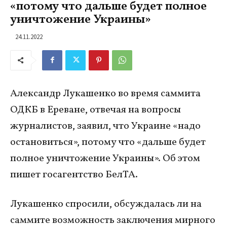
«потому что дальше будет полное
уничтожение Украины»
24.11.2022
Александр Лукашенко во время саммита
ОДКБ в Ереване, отвечая на вопросы
журналистов, заявил, что Украине «надо
остановиться», потому что «дальше будет
полное уничтожение Украины». Об этом
пишет госагентство БелТА.
Лукашенко спросили, обсуждалась ли на
саммите возможность заключения мирного