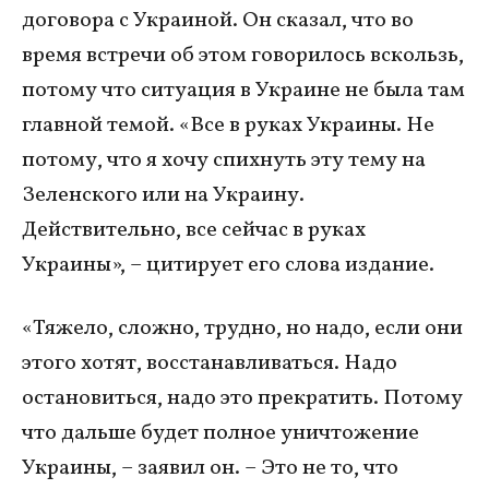
договора с Украиной. Он сказал, что во
время встречи об этом говорилось вскользь,
потому что ситуация в Украине не была там
главной темой. «Все в руках Украины. Не
потому, что я хочу спихнуть эту тему на
Зеленского или на Украину.
Действительно, все сейчас в руках
Украины», – цитирует его слова издание.
«Тяжело, сложно, трудно, но надо, если они
этого хотят, восстанавливаться. Надо
остановиться, надо это прекратить. Потому
что дальше будет полное уничтожение
Украины, – заявил он. – Это не то, что