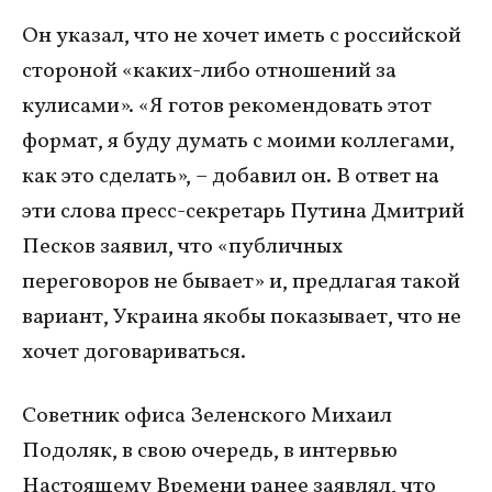
Он указал, что не хочет иметь с российской
стороной «каких-либо отношений за
кулисами». «Я готов рекомендовать этот
формат, я буду думать с моими коллегами,
как это сделать», – добавил он. В ответ на
эти слова пресс-секретарь Путина Дмитрий
Песков заявил, что «публичных
переговоров не бывает» и, предлагая такой
вариант, Украина якобы показывает, что не
хочет договариваться.
Советник офиса Зеленского Михаил
Подоляк, в свою очередь, в интервью
Настоящему Времени ранее заявлял, что