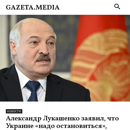
GAZETA.MEDIA
НОВОСТИ
Александр Лукашенко заявил, что
Украине «надо остановиться»,