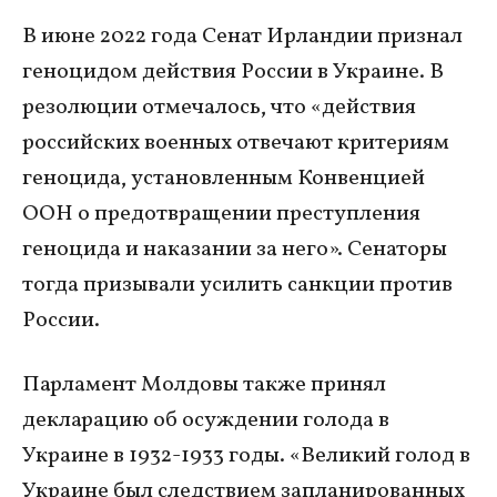
В июне 2022 года Сенат Ирландии признал
геноцидом действия России в Украине. В
резолюции отмечалось, что «действия
российских военных отвечают критериям
геноцида, установленным Конвенцией
ООН о предотвращении преступления
геноцида и наказании за него». Сенаторы
тогда призывали усилить санкции против
России.
Парламент Молдовы также принял
декларацию об осуждении голода в
Украине в 1932-1933 годы. «Великий голод в
Украине был следствием запланированных