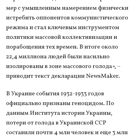
мер с умышленным намерением физически
истребить оппонентов коммунистического
режима и стал ключевым инструментом
политики массовой коллективизации и
порабощения тех времен. В итоге около
22,4 миллиона людей были насильно
изолированы в зоне массового голода», –
приводит текст декларации NewsMaker.
В Украине события 1932-1933 годов
официально признаны геноцидом. По
данным Института истории Украины,
потери от голода в Украинской ССР
составили почти 4 млн человек и еще 3 млн