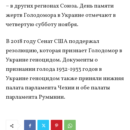
– в других регионах Союза. День памяти
жертв Голодомора в Украине отмечают в
четвертую субботу ноября.
В 2018 году Сенат США поддержал
резолюцию, которая признает Голодомор в
Украине геноцидом. Документы о
признании голода 1932-1933 годов в
Украине геноцидом также приняли нижняя
палата парламента Чехии и обе палаты
парламента Румынии.