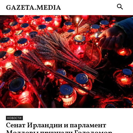
GAZETA.MEDIA
НОВОСТИ
Сенат Ирландии и парламент