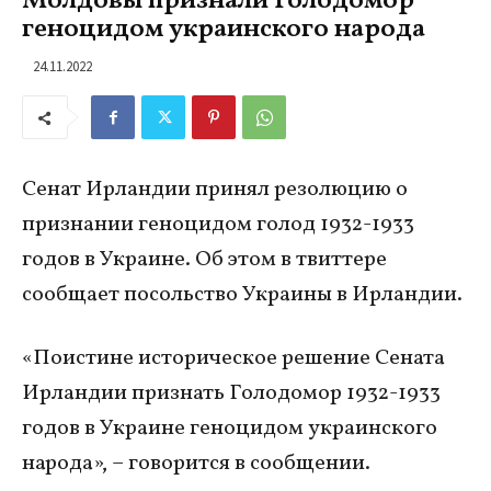
Молдовы признали Голодомор
геноцидом украинского народа
24.11.2022
Сенат Ирландии принял резолюцию о
признании геноцидом голод 1932-1933
годов в Украине. Об этом в твиттере
сообщает посольство Украины в Ирландии.
«Поистине историческое решение Сената
Ирландии признать Голодомор 1932-1933
годов в Украине геноцидом украинского
народа», – говорится в сообщении.