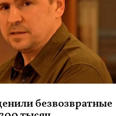
ценили безвозвратные
 200 тысяч