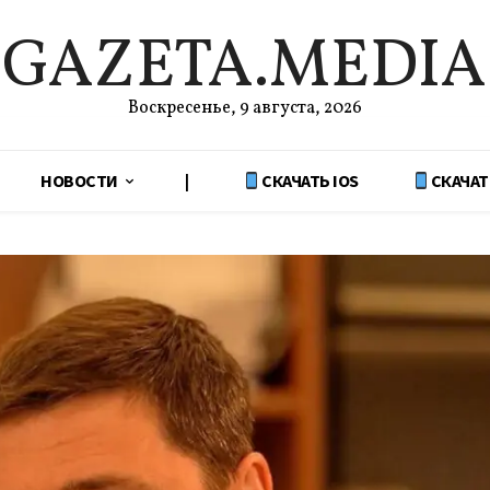
GAZETA.MEDIA
Воскресенье, 9 августа, 2026
НОВОСТИ
|
СКАЧАТЬ IOS
СКАЧАТ