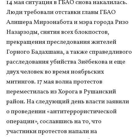
14 мая ситуация в ГБАО снова накалилась.
Люди требовали отставки главы ГБАО
Алишера Мирзонабота и мэра города Ризо
Назарзоды, снятия всех блокпостов,
прекращения преследования жителей
Горного Бадахшана, а также справедливого
расследования убийства Зиёбекова и еще
двух человек во время ноябрьских
митингов. 17 мая волна протестов
переместилась из Хорога в Рушанский
район. На следующий день власти заявили
о проведении «антитеррористической
операции», сославшись на то, что
участники протестов напали на