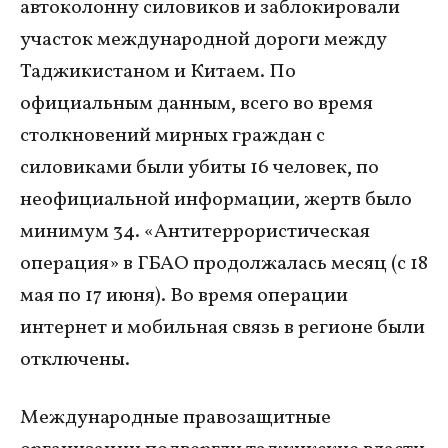
автоколонну силовиков и заблокировали
участок международной дороги между
Таджикистаном и Китаем. По
официальным данным, всего во время
столкновений мирных граждан с
силовиками были убиты 16 человек, по
неофициальной информации, жертв было
минимум 34. «Антитеррористическая
операция» в ГБАО продолжалась месяц (с 18
мая по 17 июня). Во время операции
интернет и мобильная связь в регионе были
отключены.
Международные правозащитные