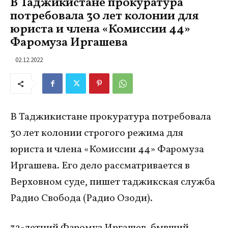
В Таджикистане прокуратура
потребовала 30 лет колонии для
юриста и члена «Комиссии 44»
Фаромуза Иргашева
02.12.2022
В Таджикистане прокуратура потребовала
30 лет колонии строгого режима для
юриста и члена «Комиссии 44» Фаромуза
Иргашева. Его дело рассматривается в
Верховном суде, пишет таджикская служба
Радио Свобода (Радио Озоди).