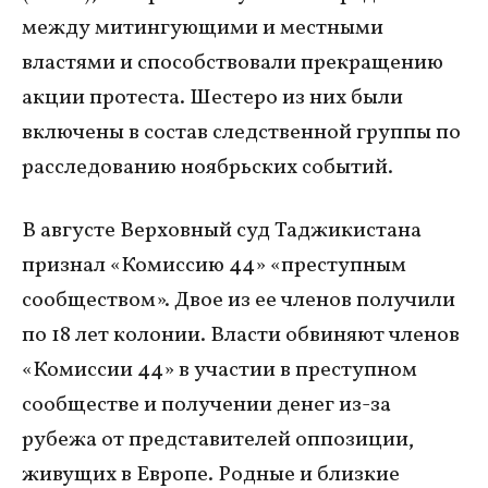
между митингующими и местными
властями и способствовали прекращению
акции протеста. Шестеро из них были
включены в состав следственной группы по
расследованию ноябрьских событий.
В августе Верховный суд Таджикистана
признал «Комиссию 44» «преступным
сообществом». Двое из ее членов получили
по 18 лет колонии. Власти обвиняют членов
«Комиссии 44» в участии в преступном
сообществе и получении денег из-за
рубежа от представителей оппозиции,
живущих в Европе. Родные и близкие