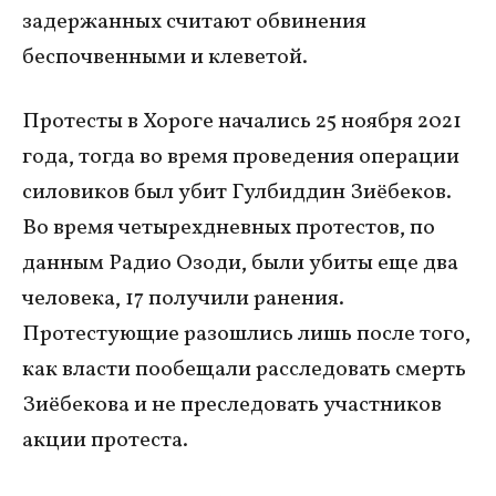
задержанных считают обвинения
беспочвенными и клеветой.
Протесты в Хороге начались 25 ноября 2021
года, тогда во время проведения операции
силовиков был убит Гулбиддин Зиёбеков.
Во время четырехдневных протестов, по
данным Радио Озоди, были убиты еще два
человека, 17 получили ранения.
Протестующие разошлись лишь после того,
как власти пообещали расследовать смерть
Зиёбекова и не преследовать участников
акции протеста.