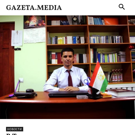
GAZETA.MEDIA
НОВОСТИ