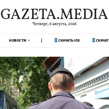
GAZETA.MEDIA
Четверг, 6 августа, 2026
НОВОСТИ
|
СКАЧАТЬ IOS
СКАЧАТ