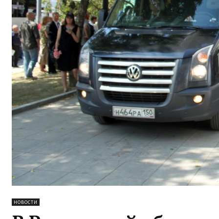
НОВОСТИ