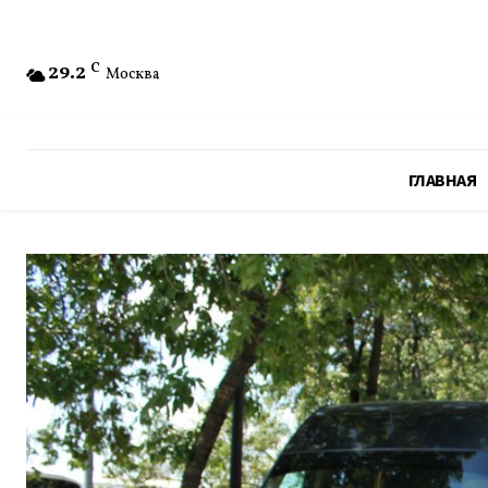
29.2
C
Москва
ГЛАВНАЯ