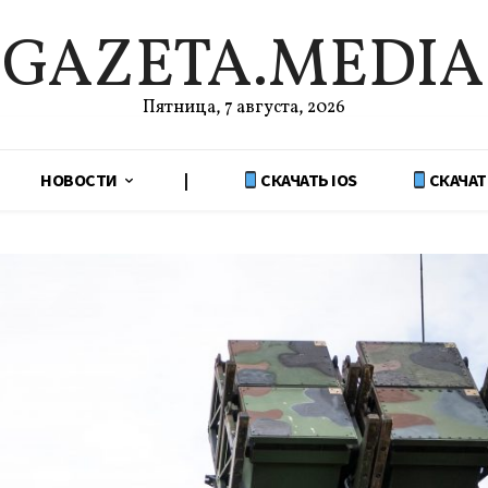
GAZETA.MEDIA
Пятница, 7 августа, 2026
НОВОСТИ
|
СКАЧАТЬ IOS
СКАЧАТ