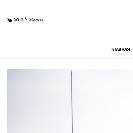
20.2
C
Москва
ГЛАВНАЯ