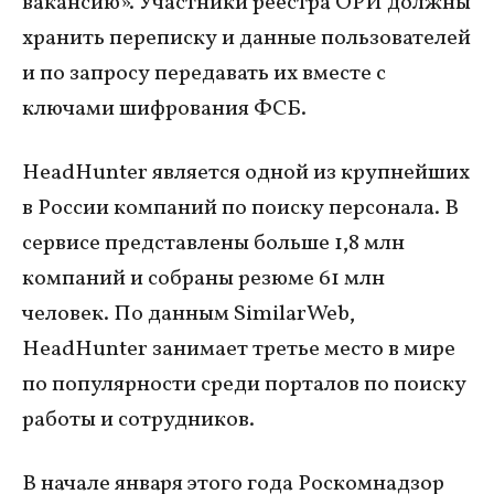
вакансию». Участники реестра ОРИ должны
хранить переписку и данные пользователей
и по запросу передавать их вместе с
ключами шифрования ФСБ.
HeadHunter является одной из крупнейших
в России компаний по поиску персонала. В
сервисе представлены больше 1,8 млн
компаний и собраны резюме 61 млн
человек. По данным SimilarWeb,
HeadHunter занимает третье место в мире
по популярности среди порталов по поиску
работы и сотрудников.
В начале января этого года Роскомнадзор