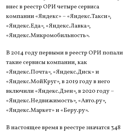
внес в реестр ОРИ четыре сервиса
компании «Яндекс» – «Яндекс.Такси»,
«Яндекс.Еда», «Яндекс.Лавка»,
«Яндекс.Микромобильность».
В 2014 году первыми в реестр ОРИ попали
такие сервисы компании, как
«Яндекс.Почта», «Яндекс.Диск» и
«Яндекс.МойКруг», в 2019 году в него
включили «Яндекс.Дзен», в 2020 году –
«Яндекс.Недвижимость», «Авто.ру»,
«Яндекс.Маркет» и «Беру.ру».
В настоящее время в реестре значатся 348