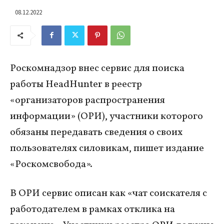
08.12.2022
Роскомнадзор внес сервис для поиска
работы HeadHunter в реестр
«организаторов распространения
информации» (ОРИ), участники которого
обязаны передавать сведения о своих
пользователях силовикам, пишет издание
«Роскомсвобода».
В ОРИ сервис описан как «чат соискателя с
работодателем в рамках отклика на