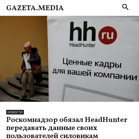
GAZETA.MEDIA
НОВОСТИ
Роскомнадзор обязал HeadHunter
передавать данные своих
пользователей силовикам