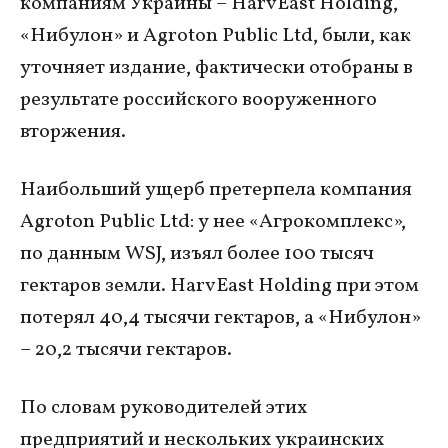
компаниям Украины – HarvEast Holding,
«Нибулон» и Agroton Public Ltd, были, как
уточняет издание, фактически отобраны в
результате российского вооруженного
вторжения.
Наибольший ущерб претерпела компания
Agroton Public Ltd: у нее «Агрокомплекс»,
по данным WSJ, изъял более 100 тысяч
гектаров земли. HarvEast Holding при этом
потерял 40,4 тысячи гектаров, а «Нибулон»
– 20,2 тысячи гектаров.
По словам руководителей этих
предприятий и нескольких украинских