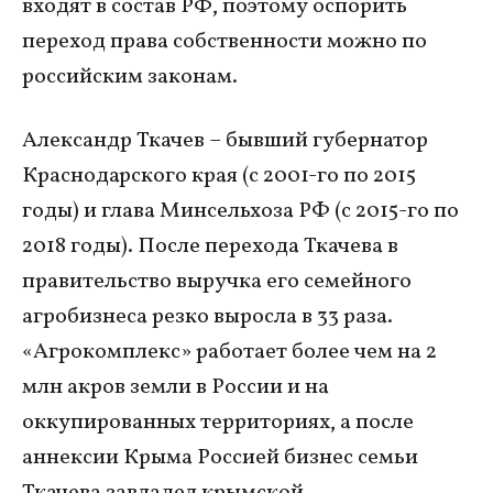
входят в состав РФ, поэтому оспорить
переход права собственности можно по
российским законам.
Александр Ткачев – бывший губернатор
Краснодарского края (с 2001-го по 2015
годы) и глава Минсельхоза РФ (с 2015-го по
2018 годы). После перехода Ткачева в
правительство выручка его семейного
агробизнеса резко выросла в 33 раза.
«Агрокомплекс» работает более чем на 2
млн акров земли в России и на
оккупированных территориях, а после
аннексии Крыма Россией бизнес семьи
Ткачева завладел крымской