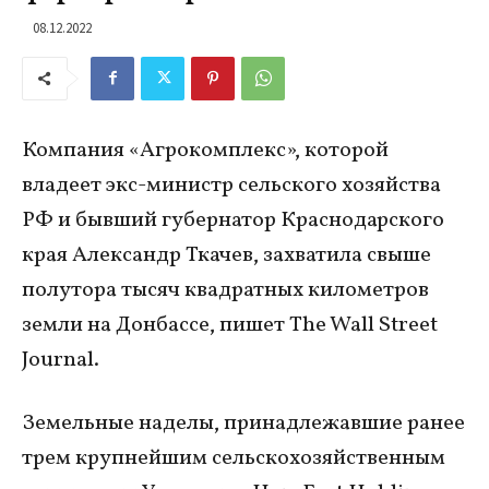
08.12.2022
Компания «Агрокомплекс», которой
владеет экс-министр сельского хозяйства
РФ и бывший губернатор Краснодарского
края Александр Ткачев, захватила свыше
полутора тысяч квадратных километров
земли на Донбассе, пишет The Wall Street
Journal.
Земельные наделы, принадлежавшие ранее
трем крупнейшим сельскохозяйственным