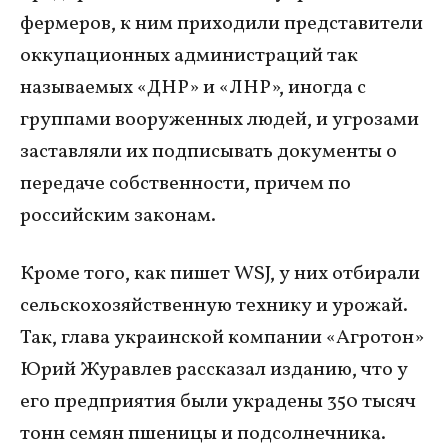
фермеров, к ним приходили представители
оккупационных администраций так
называемых «ДНР» и «ЛНР», иногда с
группами вооруженных людей, и угрозами
заставляли их подписывать документы о
передаче собственности, причем по
российским законам.
Кроме того, как пишет WSJ, у них отбирали
сельскохозяйственную технику и урожай.
Так, глава украинской компании «Агротон»
Юрий Журавлев рассказал изданию, что у
его предприятия были украдены 350 тысяч
тонн семян пшеницы и подсолнечника.