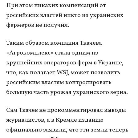
При этом никаких компенсаций от
российских властей никто из украинских
фермеров не получил.
Таким образом компания Ткачева
«Агрокомплекс» стала одним из
крупнейших операторов ферм в Украине,
что, как полагает WSJ, может позволить
российским властям контролировать
большую часть урожая украинского зерна.
Сам Ткачев не прокомментировал выводы
журналистов, а в Кремле изданию
официально заявили, что эти земли теперь