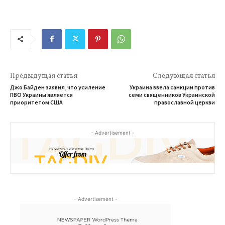
Предыдущая статья
Следующая статья
Джо Байден заявил, что усиление
Украина ввела санкции против
ПВО Украины является
семи священников Украинской
приоритетом США
православной церкви
- Advertisement -
- Advertisement -