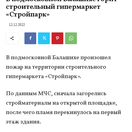
строительный гипермаркет
«Стройпарк»
12.12.2022
В подмосковной Балашихе произошел
пожар на территории строительного
гипермаркета «Стройпарк».
По данным МЧС, сначала загорелись
стройматериалы на открытой площадке,
после чего пламя перекинулось на первый
этаж здания.