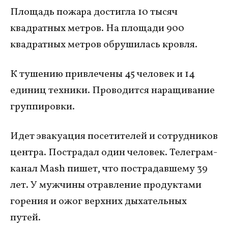
Площадь пожара достигла 10 тысяч
квадратных метров. На площади 900
квадратных метров обрушилась кровля.
К тушению привлечены 45 человек и 14
единиц техники. Проводится наращивание
группировки.
Идет эвакуация посетителей и сотрудников
центра. Пострадал один человек. Телеграм-
канал Mash пишет, что пострадавшему 39
лет. У мужчины отравление продуктами
горения и ожог верхних дыхательных
путей.