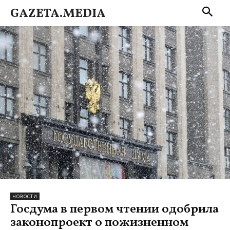
GAZETA.MEDIA
НОВОСТИ
Госдума в первом чтении одобрила
законопроект о пожизненном