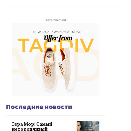
- Advertisement -
Последние новости
Эзра Мор: Самый
неторопливый