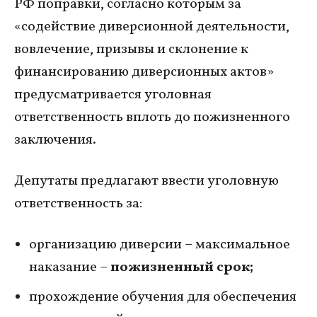
РФ поправки, согласно которым за
«содействие диверсионной деятельности,
вовлечение, призывы и склонение к
финансированию диверсионных актов»
предусматривается уголовная
ответственность вплоть до пожизненного
заключения.
Депутаты предлагают ввести уголовную
ответственность за:
организацию диверсии – максимальное
наказание –
пожизненный срок;
прохождение обучения для обеспечения