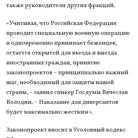
также руководители других фракций.
«Учитывая, что Российская Федерация
проводит специальную военную операцию
и одновременно принимает беженцев,
остается открытой для въезда и выезда
иностранных граждан, принятие
законопроектов – принципиально важный
шаг, необходимый для защиты нашей
страны, – заявил спикер Госдумы Вячеслав
Володин. – Наказание для диверсантов
будет максимально жестким».
Законопроект вносит в Уголовный кодекс