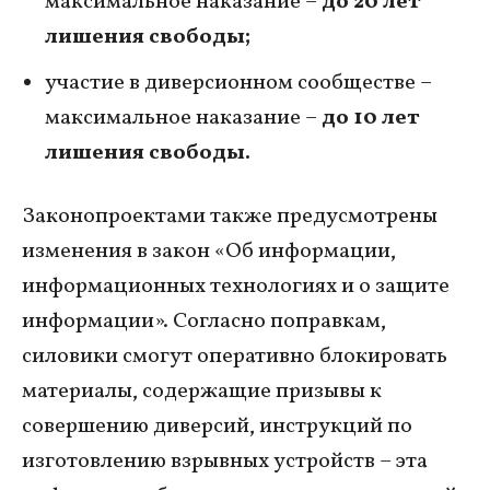
максимальное наказание –
до 20 лет
лишения свободы;
участие в диверсионном сообществе –
максимальное наказание –
до 10 лет
лишения свободы.
Законопроектами также предусмотрены
изменения в закон «Об информации,
информационных технологиях и о защите
информации». Согласно поправкам,
силовики смогут оперативно блокировать
материалы, содержащие призывы к
совершению диверсий, инструкций по
изготовлению взрывных устройств – эта