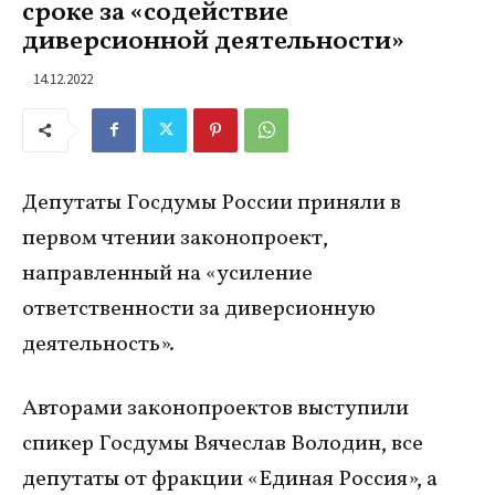
сроке за «содействие
диверсионной деятельности»
14.12.2022
Депутаты Госдумы России приняли в
первом чтении законопроект,
направленный на «усиление
ответственности за диверсионную
деятельность».
Авторами законопроектов выступили
спикер Госдумы Вячеслав Володин, все
депутаты от фракции «Единая Россия», а