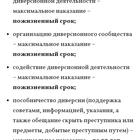
диверсионной деятельности –
максимальное наказание –
пожизненный срок;
организацию диверсионного сообщества
– максимальное наказание –
пожизненный срок;
содействие диверсионной деятельности
– максимальное наказание –
пожизненный срок;
пособничество диверсии (поддержка
советами, информацией, указания, а
также обещание скрыть преступника или
предметы, добытые преступным путем) –