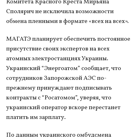
Комитета Красного Креста Мирьяна
Сполярич не исключила возможности
обмена пленными в формате «всех на всех».
МАГАТЭ планирует обеспечить постоянное
присутствие своих экспертов на всех
атомных электростанциях Украины.
Украинский “Энергоатом” сообщает, что
сотрудников Запорожской АЭС по-
прежнему принуждают подписывать
контракты с “Росатомом”, уверяя, что
украинский оператор вскоре перестанет
платить им зарплату.
По данным украинского омбудсмена