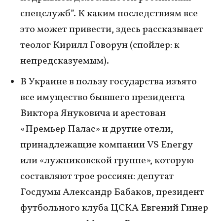
спецслужб”. К каким последствиям все
это может привести, здесь рассказывает
теолог Кирилл Говорун (спойлер: к
непредсказуемым).
В Украине в пользу государства изъято
все имущество бывшего президента
Виктора Януковича и арестован
«Премьер Палас» и другие отели,
принадлежащие компании VS Energy
или «лужниковской группе», которую
составляют трое россиян: депутат
Госдумы Александр Бабаков, президент
футбольного клуба ЦСКА Евгений Гинер