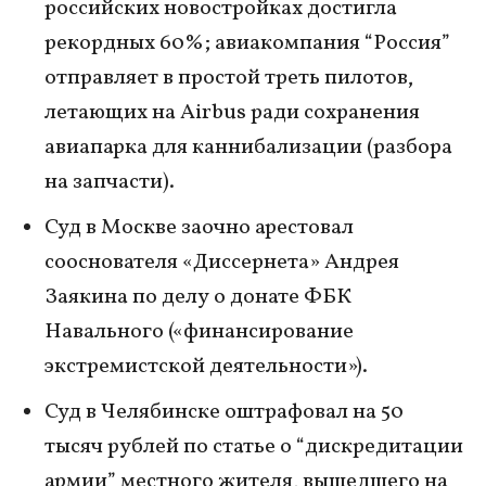
российских новостройках достигла
рекордных 60%; авиакомпания “Россия”
отправляет в простой треть пилотов,
летающих на Airbus ради сохранения
авиапарка для каннибализации (разбора
на запчасти).
Суд в Москве заочно арестовал
сооснователя «Диссернета» Андрея
Заякина по делу о донате ФБК
Навального («финансирование
экстремистской деятельности»).
Суд в Челябинске оштрафовал на 50
тысяч рублей по статье о “дискредитации
армии” местного жителя, вышедшего на