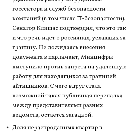
госсектора и служб безопасности
компаний (в том числе IT-безопасности).
Сенатор Клишас подтвердил, что это так
и что речь идет о россиянах, уехавших за
границу. Не дожидаясь внесения
документа в парламент, Минцифры
выступило против запрета на удаленную
работу для находящихся за границей
айтишников. С чего вдруг стала
возможной такая публичная перепалка
между представителями разных
ведомств, остается загадкой.
Доля нераспроданных квартир в