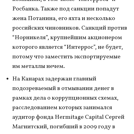
Росбанка. Также под санкции попадут
жена Потанина, его яхта и несколько
российских чиновников. Санкций против
“Норникеля”, крупнейшим акционером
которого является “Интеррос”, не будет,
потому что заместить экспортируемые
им металлы нечем.
На Канарах задержан главный
подозреваемый в отмывании денег в
рамках дела о коррупционных схемах,
расследованием которых занимался
аудитор фонда Hermitage Capital Сергей
Магнитский, погибший в 2009 году в