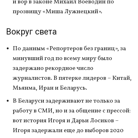
и вор в законе Михаил Воеводин по
прозвищу «Миша Лужнецкий».
Вокруг света
По данным «Репортеров без границ», за
минувший год по всему миру было
задержано рекордное число
журналистов. В пятерке лидеров – Китай,
Мьянма, Иран и Беларусь.
В Беларуси задерживают не только за
работу в СМИ, но и за общение с прессой:
вот история Игоря и Дарьи Лосиков –
Игоря задержали еще до выборов 2020