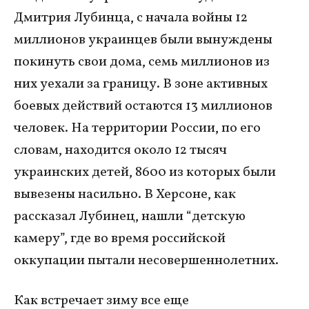
Дмитрия Лубинца, с начала войны 12
миллионов украинцев были вынуждены
покинуть свои дома, семь миллионов из
них уехали за границу. В зоне активных
боевых действий остаются 13 миллионов
человек. На территории России, по его
словам, находится около 12 тысяч
украинских детей, 8600 из которых были
вывезены насильно. В Херсоне, как
рассказал Лубинец, нашли “детскую
камеру”, где во время российской
оккупации пытали несовершеннолетних.
Как встречает зиму все еще