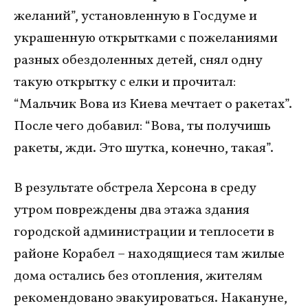
желаний”, установленную в Госдуме и
украшенную открытками с пожеланиями
разных обездоленных детей, снял одну
такую открытку с елки и прочитал:
“Мальчик Вова из Киева мечтает о ракетах”.
После чего добавил: “Вова, ты получишь
ракеты, жди. Это шутка, конечно, такая”.
В результате обстрела Херсона в среду
утром повреждены два этажа здания
городской администрации и теплосети в
районе Корабел – находящиеся там жилые
дома остались без отопления, жителям
рекомендовано эвакуироваться. Накануне,