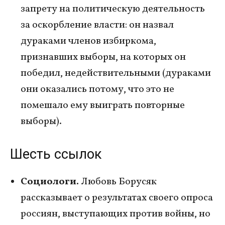
запрету на политическую деятельность
за оскорбление власти: он назвал
дураками членов избиркома,
признавших выборы, на которых он
победил, недействительными (дураками
они оказались потому, что это не
помешало ему выиграть повторные
выборы).
Шесть ссылок
Социологи.
Любовь Борусяк
рассказывает о результатах своего опроса
россиян, выступающих против войны, но