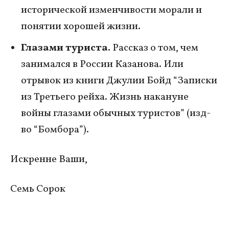
исторической изменчивости морали и
понятии хорошей жизни.
Глазами туриста.
Рассказ о том, чем
занимался в России Казанова. Или
отрывок из книги Джулии Бойд “Записки
из Третьего рейха. Жизнь накануне
войны глазами обычных туристов” (изд-
во “Бомбора”).
Искренне Ваши,
Семь Сорок