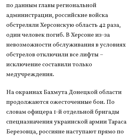
по данным главы региональной
администрации, российские войска
обстреляли Херсонскую область 42 раза,
один человек погиб. В Херсоне из-за
невозможности обслуживания в условиях
обстрелов отключили все лифты –
исключение составили только
медучреждения.
На окраинах Бахмута Донецкой области
продолжаются ожесточенные бои. По
словам офицера 1-й отдельной бригады
спецназначения украинской армии Тараса
Березовца, россияне наступают прямо по