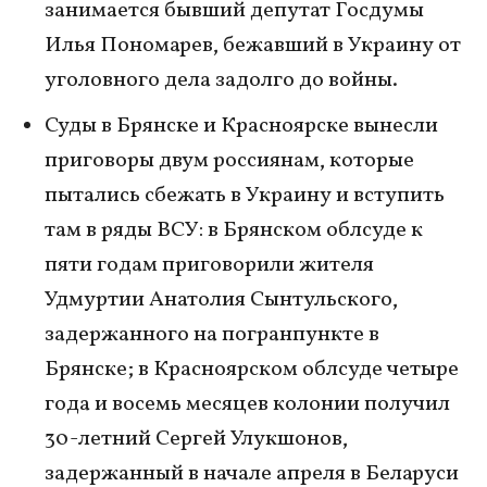
занимается бывший депутат Госдумы
Илья Пономарев, бежавший в Украину от
уголовного дела задолго до войны.
Суды в Брянске и Красноярске вынесли
приговоры двум россиянам, которые
пытались сбежать в Украину и вступить
там в ряды ВСУ: в Брянском облсуде к
пяти годам приговорили жителя
Удмуртии Анатолия Сынтульского,
задержанного на погранпункте в
Брянске; в Красноярском облсуде четыре
года и восемь месяцев колонии получил
30-летний Сергей Улукшонов,
задержанный в начале апреля в Беларуси