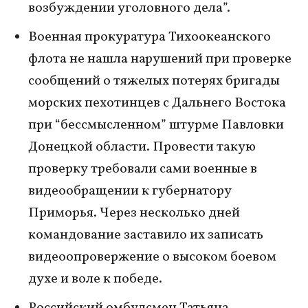
возбуждении уголовного дела”.
Военная прокуратура Тихоокеанского
флота не нашла нарушений при проверке
сообщений о тяжелых потерях бригады
морских пехотинцев с Дальнего Востока
при “бессмысленном” штурме Павловки
Донецкой области. Провести такую
проверку требовали сами военные в
видеообращении к губернатору
Приморья. Через несколько дней
командование заставило их записать
видеоопровержение о высоком боевом
духе и воле к победе.