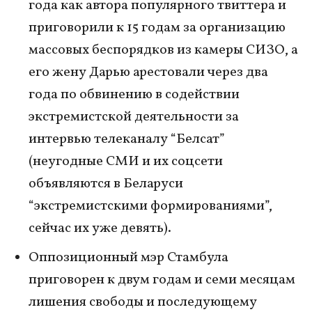
года как автора популярного твиттера и
приговорили к 15 годам за организацию
массовых беспорядков из камеры СИЗО, а
его жену Дарью арестовали через два
года по обвинению в содействии
экстремистской деятельности за
интервью телеканалу “Белсат”
(неугодные СМИ и их соцсети
объявляются в Беларуси
“экстремистскими формированиями”,
сейчас их уже девять).
Оппозиционный мэр Стамбула
приговорен к двум годам и семи месяцам
лишения свободы и последующему