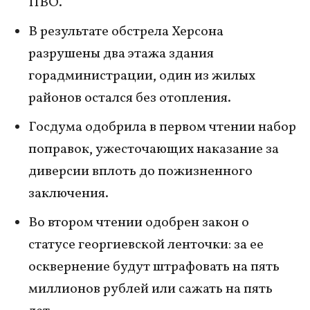
ПВО.
В результате обстрела Херсона
разрушены два этажа здания
горадминистрации, один из жилых
районов остался без отопления.
Госдума одобрила в первом чтении набор
поправок, ужесточающих наказание за
диверсии вплоть до пожизненного
заключения.
Во втором чтении одобрен закон о
статусе георгиевской ленточки: за ее
осквернение будут штрафовать на пять
миллионов рублей или сажать на пять