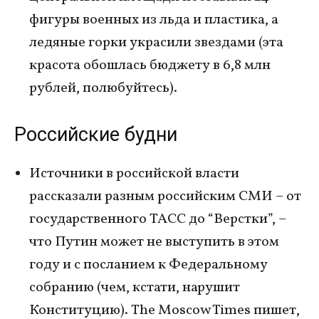
фигуры военных из льда и пластика, а
ледяные горки украсили звездами (эта
красота обошлась бюджету в 6,8 млн
рублей, полюбуйтесь).
Российские будни
Источники в российской власти
рассказали разным российским СМИ – от
государственного ТАСС до “Верстки”, –
что Путин может не выступить в этом
году и с посланием к Федеральному
собранию (чем, кстати, нарушит
Конституцию). The Moscow Times пишет,