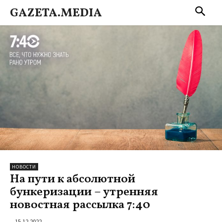
GAZETA.MEDIA
НОВОСТИ
На пути к абсолютной
бункеризации – утренняя
новостная рассылка 7:40
15.12.2022