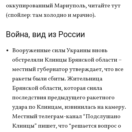
оккупированный Мариуполь, читайте тут
(спойлер: там холодно и мрачно).
Война, вид из России
Вооруженные силы Украины вновь
обстреляли Клинцы Брянской области –
местный губернатор утверждает, что все
ракеты были сбиты. Жительница
Брянской области, которая сняла
последствия предыдущего ракетного
удара по Клинцам, извинилась на камеру.
Местный телеграм-канал “Подслушано
Клинцы” пишет, что “решается вопрос о