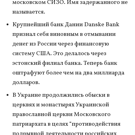
московском СИЗО. Имя задержанного не
называется.
Крупнейший банк Дании Danske Bank
признал себя виновным в отмывании
денег из России через финансовую
систему США. Это делалось через
эстонский филиал банка. Теперь банк
оштрафуют более чем на два миллиарда
долларов.
В Украине продолжились обыски в
церквях и монастырях Украинской
православной церкви Московского
патриархата в целях “противодействия
подрывной деятельности российских