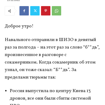
Доброе утро!
Навального отправили в ШИЗО в девятый
раз за полгода – на этот раз за слово “б**дь”,
произнесенное в разговоре с
сокамерником. Когда сокамерник об этом
узнал, он тоже сказал: “Б**дь”. За
пределами тюрьмы так:
Россия выпустила по центру Киева 13
дронов, все они были сбиты системой