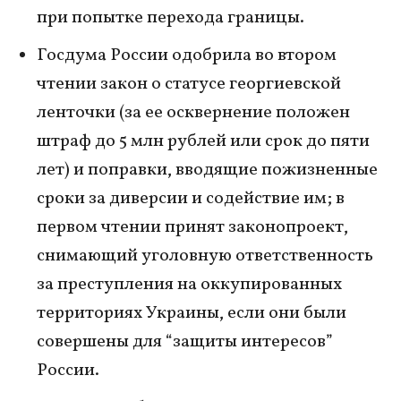
при попытке перехода границы.
Госдума России одобрила во втором
чтении закон о статусе георгиевской
ленточки (за ее осквернение положен
штраф до 5 млн рублей или срок до пяти
лет) и поправки, вводящие пожизненные
сроки за диверсии и содействие им; в
первом чтении принят законопроект,
снимающий уголовную ответственность
за преступления на оккупированных
территориях Украины, если они были
совершены для “защиты интересов”
России.