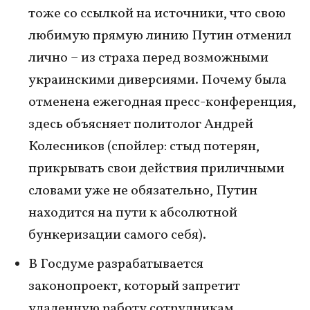
тоже со ссылкой на источники, что свою
любимую прямую линию Путин отменил
лично – из страха перед возможными
украинскими диверсиями. Почему была
отменена ежегодная пресс-конференция,
здесь объясняет политолог Андрей
Колесников (спойлер: стыд потерян,
прикрывать свои действия приличными
словами уже не обязательно, Путин
находится на пути к абсолютной
бункеризации самого себя).
В Госдуме разрабатывается
законопроект, который запретит
удаленную работу сотрудникам