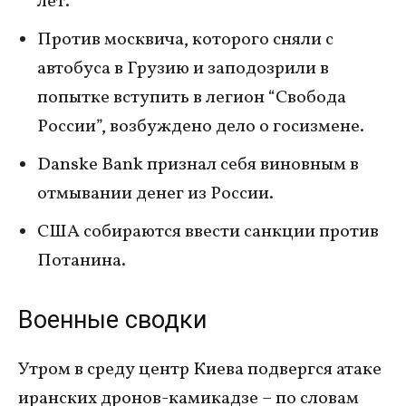
лет.
Против москвича, которого сняли с
автобуса в Грузию и заподозрили в
попытке вступить в легион “Свобода
России”, возбуждено дело о госизмене.
Danske Bank признал себя виновным в
отмывании денег из России.
США собираются ввести санкции против
Потанина.
Военные сводки
Утром в среду центр Киева подвергся атаке
иранских дронов-камикадзе – по словам