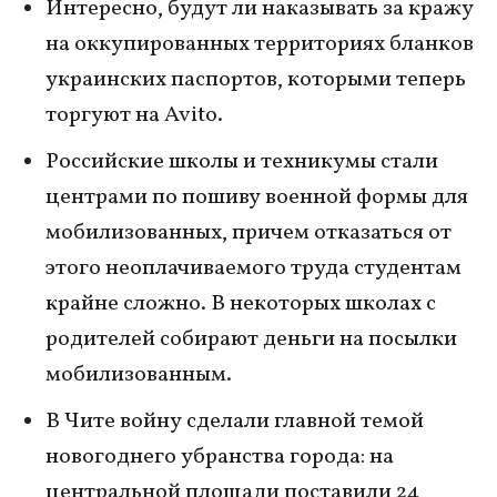
Интересно, будут ли наказывать за кражу
на оккупированных территориях бланков
украинских паспортов, которыми теперь
торгуют на Avito.
Российские школы и техникумы стали
центрами по пошиву военной формы для
мобилизованных, причем отказаться от
этого неоплачиваемого труда студентам
крайне сложно. В некоторых школах с
родителей собирают деньги на посылки
мобилизованным.
В Чите войну сделали главной темой
новогоднего убранства города: на
центральной площади поставили 24