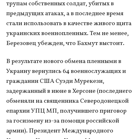
трупам собственных солдат, убитых в
предыдущих атаках, а в последнее время
стали использовать в качестве живого щита
украинских военнопленных. Тем не менее,
Березовец убежден, что Бахмут выстоит.
В результате нового обмена пленными в
Украину вернулись 64 военнослужащих и
гражданин США Суэди Мурекези,
задержанный в июне в Херсоне (последнего
обменяли на священника Северодонецкой
епархии УПЦ МП, получившего приговор
за госизмену из-за помощи российской
армии). Президент Международного