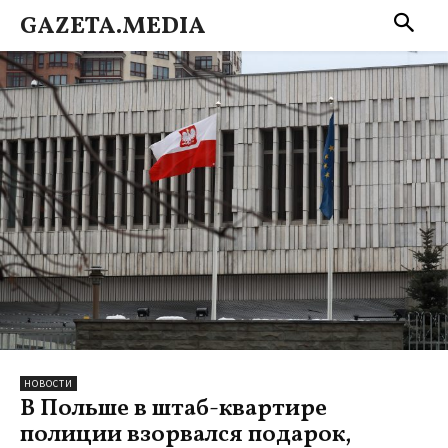
GAZETA.MEDIA
НОВОСТИ
В Польше в штаб-квартире
полиции взорвался подарок,