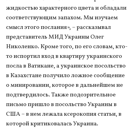
жидкостью характерного цвета и обладали
соответствующим запахом. Мы изучаем
смысл этого послания», – рассказывал
представитель МИД Украины Олег
Николенко. Кроме того, по его словам, кто-
то испортил вход в квартиру украинского
посла в Ватикане, а украинское посольство
в Казахстане получило ложное сообщение
о минировании, которое в дальнейшем не
подтвердилось. Также подозрительное
письмо пришло в посольство Украины в
США – в нем лежала ксерокопия статьи, в
которой критиковалась Украина.