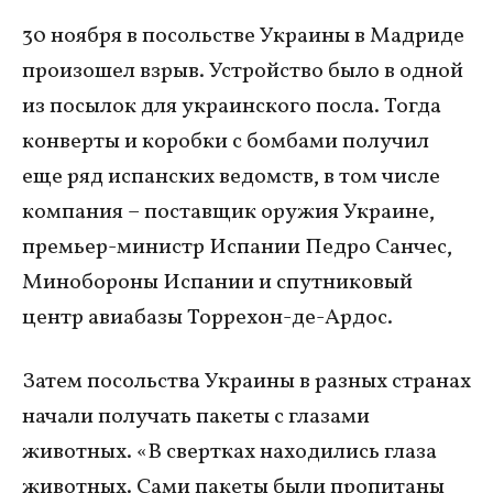
30 ноября в посольстве Украины в Мадриде
произошел взрыв. Устройство было в одной
из посылок для украинского посла. Тогда
конверты и коробки с бомбами получил
еще ряд испанских ведомств, в том числе
компания – поставщик оружия Украине,
премьер-министр Испании Педро Санчес,
Минобороны Испании и спутниковый
центр авиабазы Торрехон-де-Ардос.
Затем посольства Украины в разных странах
начали получать пакеты с глазами
животных. «В свертках находились глаза
животных. Сами пакеты были пропитаны