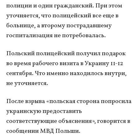
полиции и один гражданский. При этом
уточняется, что полицейский все еще в
больнице, а второму пострадавшему
госпитализация не потребовалась.
Польский полицейский получил подарок
во время рабочего визита в Украину 11-12
сентября. Что именно находилось внутри,
не уточняется.
После взрыва «польская сторона попросила
украинскую предоставить
соответствующие объяснения», говорится в
сообщении МВД Польши.