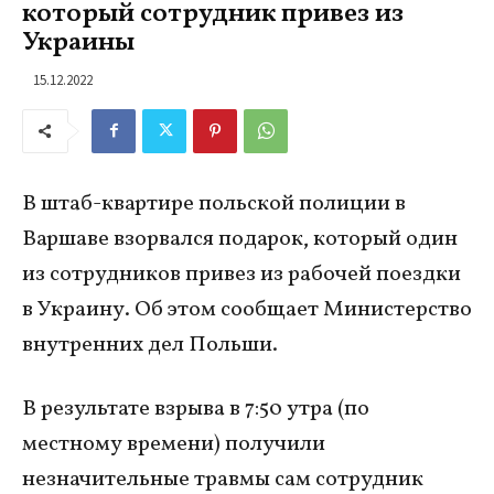
который сотрудник привез из
Украины
15.12.2022
В штаб-квартире польской полиции в
Варшаве взорвался подарок, который один
из сотрудников привез из рабочей поездки
в Украину. Об этом сообщает Министерство
внутренних дел Польши.
В результате взрыва в 7:50 утра (по
местному времени) получили
незначительные травмы сам сотрудник