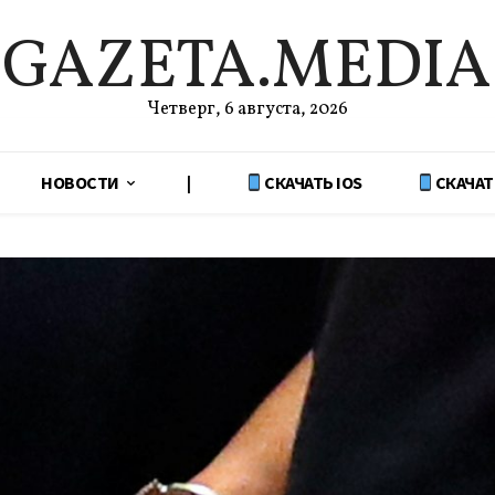
GAZETA.MEDIA
Четверг, 6 августа, 2026
НОВОСТИ
|
СКАЧАТЬ IOS
СКАЧАТ