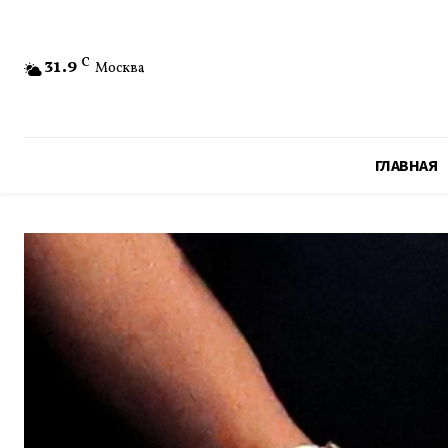
31.9
C
Москва
ГЛАВНАЯ