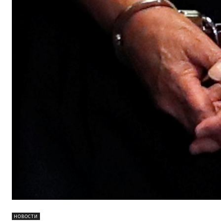
НОВОСТИ