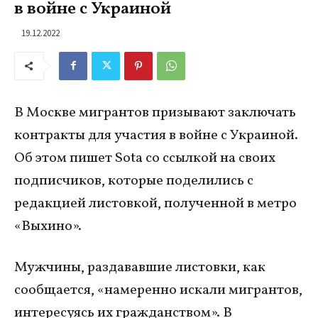
в войне с Украиной
19.12.2022
В Москве мигрантов призывают заключать
контракты для участия в войне с Украиной.
Об этом пишет Sota со ссылкой на своих
подписчиков, которые поделились с
редакцией листовкой, полученной в метро
«Выхино».
Мужчины, раздававшие листовки, как
сообщается, «намеренно искали мигрантов,
интересуясь их гражданством». В