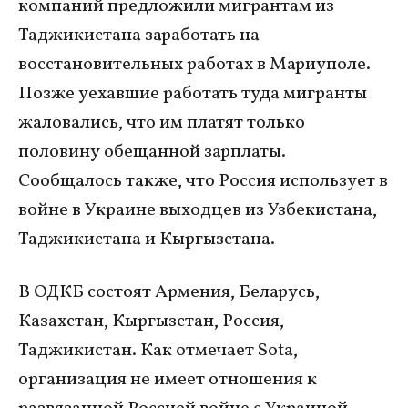
компаний предложили мигрантам из
Таджикистана заработать на
восстановительных работах в Мариуполе.
Позже уехавшие работать туда мигранты
жаловались, что им платят только
половину обещанной зарплаты.
Сообщалось также, что Россия использует в
войне в Украине выходцев из Узбекистана,
Таджикистана и Кыргызстана.
В ОДКБ состоят Армения, Беларусь,
Казахстан, Кыргызстан, Россия,
Таджикистан. Как отмечает Sota,
организация не имеет отношения к