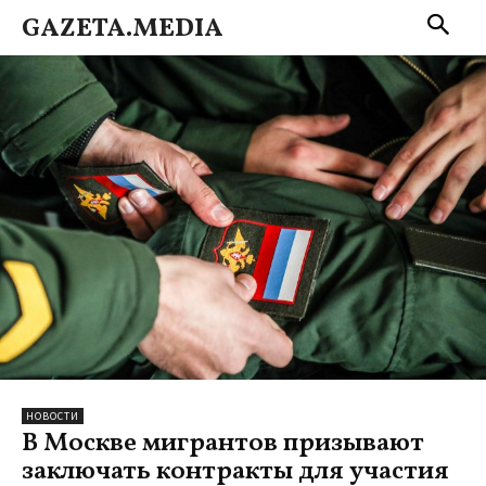
GAZETA.MEDIA
НОВОСТИ
В Москве мигрантов призывают
заключать контракты для участия