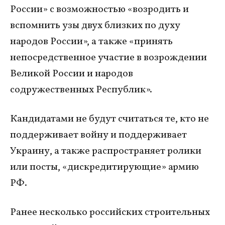
России» с возможностью «возродить и
вспомнить узы двух близких по духу
народов России», а также «принять
непосредственное участие в возрождении
Великой России и народов
содружественных Республик».
Кандидатами не будут считаться те, кто не
поддерживает войну и поддерживает
Украину, а также распространяет ролики
или посты, «дискредитирующие» армию
РФ.
Ранее несколько российских строительных