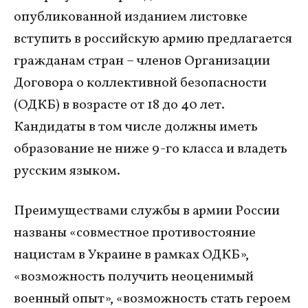
опубликованной изданием листовке
вступить в российскую армию предлагается
гражданам стран – членов Организации
Договора о коллективной безопасности
(ОДКБ) в возрасте от 18 до 40 лет.
Кандидаты в том числе должны иметь
образование не ниже 9-го класса и владеть
русским языком.
Преимуществами службы в армии России
названы «совместное противостояние
нацистам в Украине в рамках ОДКБ»,
«возможность получить неоценимый
военный опыт», «возможность стать героем