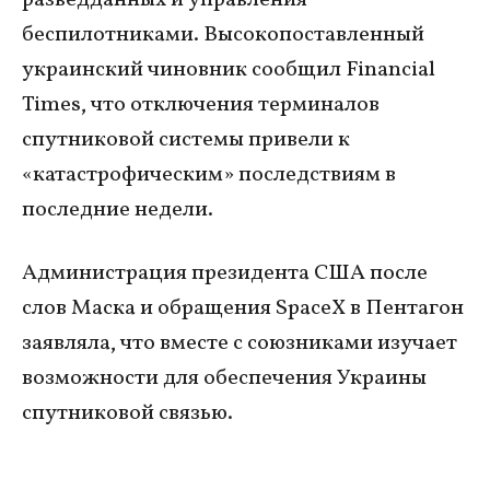
разведданных и управления
беспилотниками. Высокопоставленный
украинский чиновник сообщил Financial
Times, что отключения терминалов
спутниковой системы привели к
«катастрофическим» последствиям в
последние недели.
Администрация президента США после
слов Маска и обращения SpaceX в Пентагон
заявляла, что вместе с союзниками изучает
возможности для обеспечения Украины
спутниковой связью.