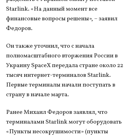
Starlink. «На данный момент все
финансовые вопросы решены», – заявил
Федоров.
Он также уточнил, что с начала
полномасштабного вторжения России в
Украину SpaceX передала стране около 22
тысяч интернет-терминалов Starlink.
Первые терминалы начали поступать в
страну в начале марта.
Ранее Михаил Федоров заявлял, что
терминалами Starlink могут оборудовать
«Пункты несокрушимости» (пункты