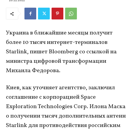
Украина в ближайшие месяцы получит
более 10 тысяч интернет-терминалов
Starlink, пишет Bloomberg со ссылкой на
министра цифровой трансформации
Михаила Федорова.
Киев, как уточняет агентство, заключил
соглашение с корпорацией Space
Exploration Technologies Corp. Илона Маска
о получении тысяч дополнительных антенн
Starlink для противодействия российским