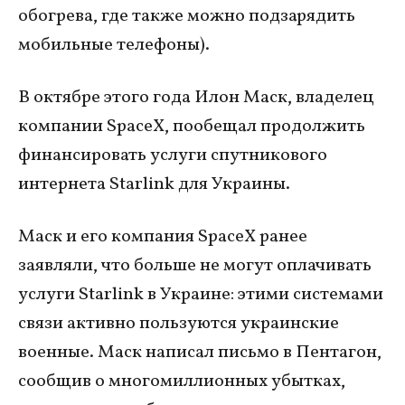
обогрева, где также можно подзарядить
мобильные телефоны).
В октябре этого года Илон Маск, владелец
компании SpaceX, пообещал продолжить
финансировать услуги спутникового
интернета Starlink для Украины.
Маск и его компания SpaceX ранее
заявляли, что больше не могут оплачивать
услуги Starlink в Украине: этими системами
связи активно пользуются украинские
военные. Маск написал письмо в Пентагон,
сообщив о многомиллионных убытках,