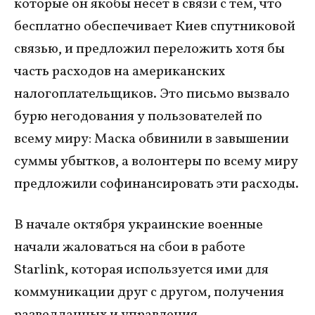
которые он якобы несет в связи с тем, что
бесплатно обеспечивает Киев спутниковой
связью, и предложил переложить хотя бы
часть расходов на американских
налогоплательщиков. Это письмо вызвало
бурю негодования у пользователей по
всему миру: Маска обвинили в завышении
суммы убытков, а волонтеры по всему миру
предложили софинансировать эти расходы.
В начале октября украинские военные
начали жаловаться на сбои в работе
Starlink, которая используется ими для
коммуникации друг с другом, получения