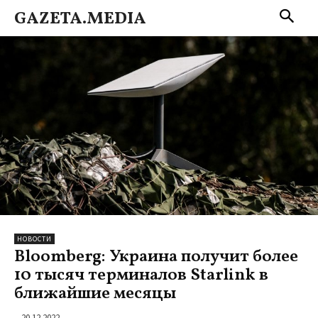
GAZETA.MEDIA
НОВОСТИ
Bloomberg: Украина получит более
10 тысяч терминалов Starlink в
ближайшие месяцы
20.12.2022