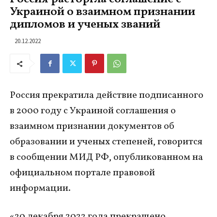
Украиной о взаимном признании
дипломов и ученых званий
20.12.2022
Россия прекратила действие подписанного
в 2000 году с Украиной соглашения о
взаимном признании документов об
образовании и ученых степеней, говорится
в сообщении МИД РФ, опубликованном на
официальном портале правовой
информации.
«20 декабря 2022 года прекращено