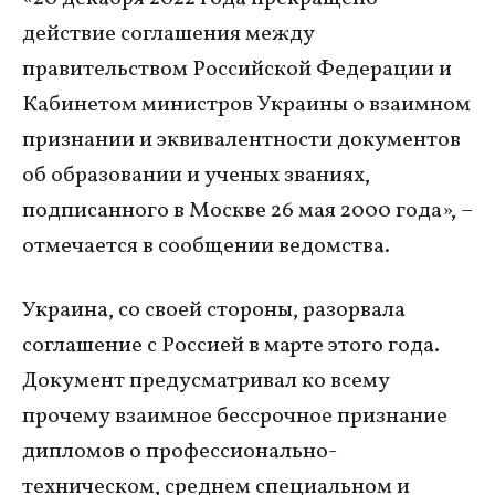
действие соглашения между
правительством Российской Федерации и
Кабинетом министров Украины о взаимном
признании и эквивалентности документов
об образовании и ученых званиях,
подписанного в Москве 26 мая 2000 года», –
отмечается в сообщении ведомства.
Украина, со своей стороны, разорвала
соглашение с Россией в марте этого года.
Документ предусматривал ко всему
прочему взаимное бессрочное признание
дипломов о профессионально-
техническом, среднем специальном и