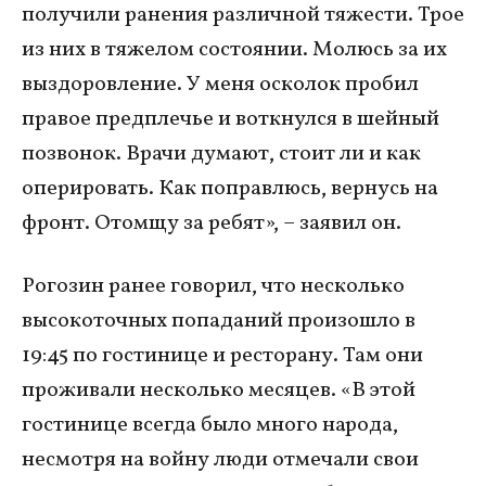
получили ранения различной тяжести. Трое
из них в тяжелом состоянии. Молюсь за их
выздоровление. У меня осколок пробил
правое предплечье и воткнулся в шейный
позвонок. Врачи думают, стоит ли и как
оперировать. Как поправлюсь, вернусь на
фронт. Отомщу за ребят», – заявил он.
Рогозин ранее говорил, что несколько
высокоточных попаданий произошло в
19:45 по гостинице и ресторану. Там они
проживали несколько месяцев. «В этой
гостинице всегда было много народа,
несмотря на войну люди отмечали свои