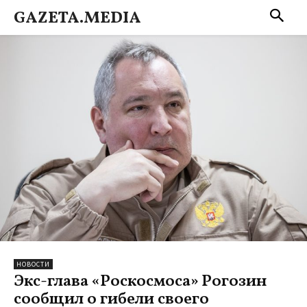
GAZETA.MEDIA
НОВОСТИ
Экс-глава «Роскосмоса» Рогозин
сообщил о гибели своего