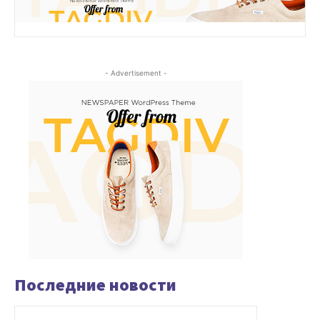
- Advertisement -
Последние новости