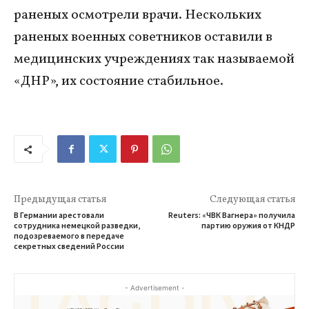
раненых осмотрели врачи. Нескольких
раненых военных советников оставили в
медицинских учреждениях так называемой
«ДНР», их состояние стабильное.
Предыдущая статья
Следующая статья
В Германии арестовали
Reuters: «ЧВК Вагнера» получила
сотрудника немецкой разведки,
партию оружия от КНДР
подозреваемого в передаче
секретных сведений России
- Advertisement -