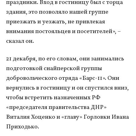
праздники. Вход в гостиницу был с торца
здания, это позволяло нашей группе
приезжать и уезжать, не привлекая
внимания постояльцев и посетителей», –
сказал он.
21 декабря, по его словам, они занимались
подготовкой снайперской группы
добровольческого отряда «Барс-11». Они
вернулись в гостиницу и он спустился вниз,
чтобы встретить назначенных РФ
«председателя правительства ДНР»
Виталия Хоценко и «главу» Горловки Ивана
Приходько.