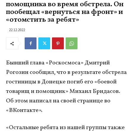
помощника во время обстрела. Он
пообещал «вернуться на фронт» и
«отомстить за ребят»
22.12.2022
Бывший глава «Роскосмоса» Дмитрий
Рогозин сообщил, что в результате обстрела
гостиницы в Донецке погиб его «боевой
товарищ и помощник» Михаил Бридасов.
Об этом написал на своей странице во
«ВКонтакте».
«Остальные ребята из нашей группы также