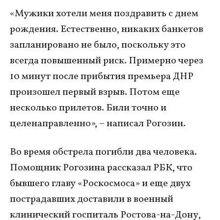
«Мужики хотели меня поздравить с днем
рождения. Естественно, никаких банкетов
запланировано не было, поскольку это
всегда повышенный риск. Примерно через
10 минут после прибытия премьера ДНР
произошел первый взрыв. Потом еще
несколько прилетов. Били точно и
целенаправленно», – написал Рогозин.
Во время обстрела погибли два человека.
Помощник Рогозина рассказал РБК, что
бывшего главу «Роскосмоса» и еще двух
пострадавших доставили в военный
клинический госпиталь Ростова-на-Дону,