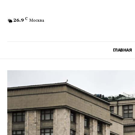
26.9
C
Москва
ГЛАВНАЯ