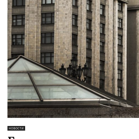
НОВОСТИ