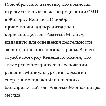
16 ноября стало известно, что комиссия
парламента по выдаче аккредитации СМИ
в Жогорку Кенеше с 17 ноября
приостановила аккредитацию 11
корреспондентов «Азаттык Медиа»,
выданную для освещения деятельности
законодательного органа страны. В пресс-
службе Жогорку Кенеша пояснили, что
такое решение принято на основании
решения Минкультуры, информации,
спорта и молодежной политики о
блокировке сайтов «Азаттык Медиа» на два
месяца.