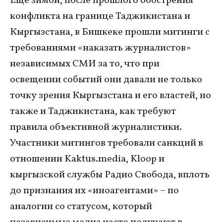
Еще зимой, после прошлого обострения
конфликта на границе Таджикистана и
Кыргызстана, в Бишкеке прошли митинги с
требованиями «наказать журналистов»
независимых СМИ за то, что при
освещении событий они давали не только
точку зрения Кыргызстана и его властей, но
также и Таджикистана, как требуют
правила объективной журналистики.
Участники митингов требовали санкций в
отношении Kaktus.media, Kloop и
кыргызской службы Радио Свобода, вплоть
до признания их «иноагентами» – по
аналогии со статусом, который