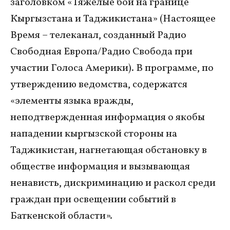
заголовком «Тяжелые бои на границе
Кыргызстана и Таджикистана» (Настоящее
Время – телеканал, созданный Радио
Свободная Европа/Радио Свобода при
участии Голоса Америки). В программе, по
утверждению ведомства, содержатся
«элементы языка вражды,
неподтвержденная информация о якобы
нападении кыргызской стороны на
Таджикистан, нагнетающая обстановку в
обществе информация и вызывающая
ненависть, дискриминацию и раскол среди
граждан при освещении событий в
Баткенской области».