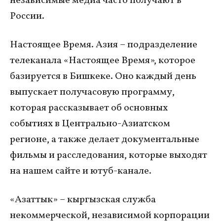
независимые медиа часто получают в
России.
Настоящее Время. Азия – подразделение
телеканала «Настоящее Время», которое
базируется в Бишкеке. Оно каждый день
выпускает получасовую программу,
которая рассказывает об основных
событиях в Центрально-Азиатском
регионе, а также делает документальные
фильмы и расследования, которые выходят
на нашем сайте и ютуб-канале.
«Азаттык» – кыргызская служба
некоммерческой, независимой корпорации