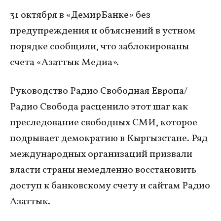
31 октября в «ДемирБанке» без
предупреждения и объяснений в устном
порядке сообщили, что заблокированы
счета «Азаттык Медиа».
Руководство Радио Свободная Европа/
Радио Свобода расценило этот шаг как
преследование свободных СМИ, которое
подрывает демократию в Кыргызстане. Ряд
международных организаций призвали
власти страны немедленно восстановить
доступ к банковскому счету и сайтам Радио
Азаттык.