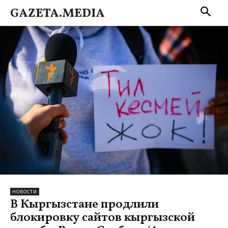
GAZETA.MEDIA
НОВОСТИ
В Кыргызстане продлили
блокировку сайтов кыргызской