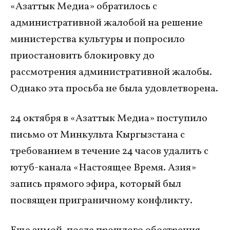
«Азаттык Медиа» обратилось с
административной жалобой на решение
министерства культуры и попросило
приостановить блокировку до
рассмотрения административной жалобы.
Однако эта просьба не была удовлетворена.
24 октября в «Азаттык Медиа» поступило
письмо от Минкульта Кыргызстана с
требованием в течение 24 часов удалить с
ютуб-канала «Настоящее Время. Азия»
запись прямого эфира, который был
посвящен приграничному конфликту.