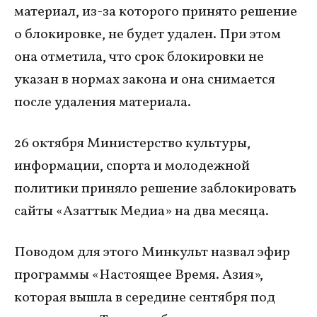
материал, из-за которого принято решение
о блокировке, не будет удален. При этом
она отметила, что срок блокировки не
указан в нормах закона и она снимается
после удаления материала.
26 октября Министерство культуры,
информации, спорта и молодежной
политики приняло решение заблокировать
сайты «Азаттык Медиа» на два месяца.
Поводом для этого Минкульт назвал эфир
программы «Настоящее Время. Азия»,
которая вышла в середине сентября под